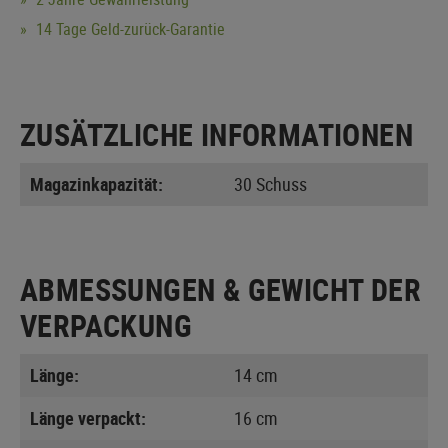
14 Tage Geld-zurück-Garantie
ZUSÄTZLICHE INFORMATIONEN
Magazinkapazität:
30 Schuss
ABMESSUNGEN & GEWICHT DER
VERPACKUNG
Länge:
14 cm
Länge verpackt:
16 cm