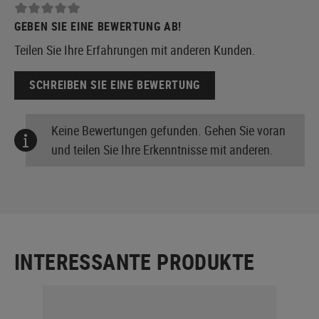
GEBEN SIE EINE BEWERTUNG AB!
Teilen Sie Ihre Erfahrungen mit anderen Kunden.
SCHREIBEN SIE EINE BEWERTUNG
Keine Bewertungen gefunden. Gehen Sie voran
und teilen Sie Ihre Erkenntnisse mit anderen.
INTERESSANTE PRODUKTE