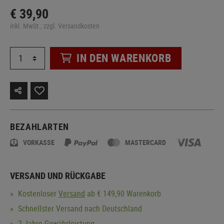
€ 39,90
inkl. MwSt., zzgl. Versandkosten
IN DEN WARENKORB
BEZAHLARTEN
VORKASSE
MASTERCARD
VERSAND UND RÜCKGABE
Kostenloser
Versand
ab € 149,90 Warenkorb
Schnellster Versand nach Deutschland
2 Jahre Gewährleistung