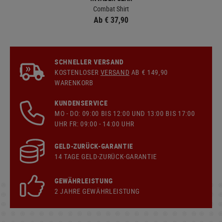
Combat Shirt
Ab € 37,90
SCHNELLER VERSAND
KOSTENLOSER
VERSAND
AB € 149,90
WARENKORB
KUNDENSERVICE
MO - DO: 09:00 BIS 12:00 UND 13:00 BIS 17:00
UHR FR: 09:00 - 14:00 UHR
GELD-ZURÜCK-GARANTIE
14 TAGE GELD-ZURÜCK-GARANTIE
GEWÄHRLEISTUNG
2 JAHRE GEWÄHRLEISTUNG