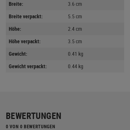
Breite:
3.6 cm
Breite verpackt:
5.5 cm
Höhe:
2.4 cm
Höhe verpackt:
3.5 cm
Gewicht:
0.41 kg
Gewicht verpackt:
0.44 kg
BEWERTUNGEN
0 VON 0 BEWERTUNGEN