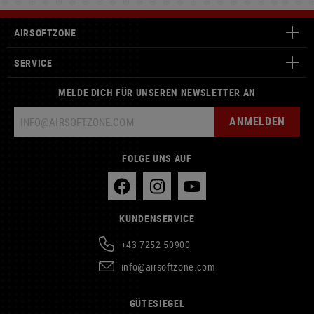
AIRSOFTZONE
SERVICE
MELDE DICH FÜR UNSEREN NEWSLETTER AN
ANMELDEN
FOLGE UNS AUF
KUNDENSERVICE
+43 7252 50900
info@airsoftzone.com
GÜTESIEGEL