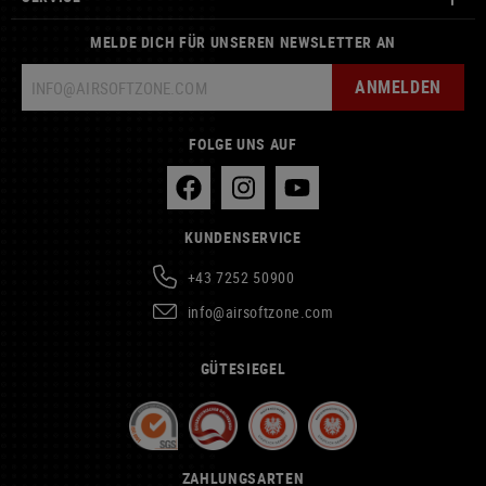
MELDE DICH FÜR UNSEREN NEWSLETTER AN
ANMELDEN
FOLGE UNS AUF
KUNDENSERVICE
+43 7252 50900
info@airsoftzone.com
GÜTESIEGEL
ZAHLUNGSARTEN