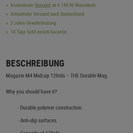
Kostenloser
Versand
ab € 149,90 Warenkorb
Schnellster Versand nach Deutschland
2 Jahre Gewährleistung
14 Tage Geld-zurück-Garantie
BESCHREIBUNG
Magazin M4 Midcap 120rds – THE Durable Mag.
Why you should have it?
- Durable polymer construction.
- Anti-slip surfaces.
- Capacity of 120rds.