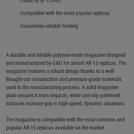
- Compatible with the most popular replicas.
- Guarantees reliable feeding
A durable and reliable polymer-made magazine designed
and manufactured by G&G for airsoft AR-15 replicas. The
magazine features a robust design thanks to a well-
thought-out construction and premium-grade materials
used in the manufacturing process. A solid magazine
plate secures it from impacts, while anti-slip patterned
surfaces increase grip in high-speed, dynamic situations.
The magazine is compatible with the most common and
popular AR-15 replicas available on the market.