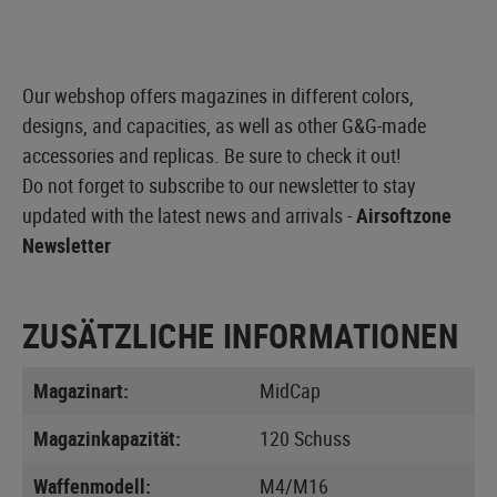
Our webshop offers magazines in different colors,
designs, and capacities, as well as other G&G-made
accessories and replicas. Be sure to check it out!
Do not forget to subscribe to our newsletter to stay
updated with the latest news and arrivals -
Airsoftzone
Newsletter
ZUSÄTZLICHE INFORMATIONEN
Magazinart:
MidCap
Magazinkapazität:
120 Schuss
Waffenmodell:
M4/M16