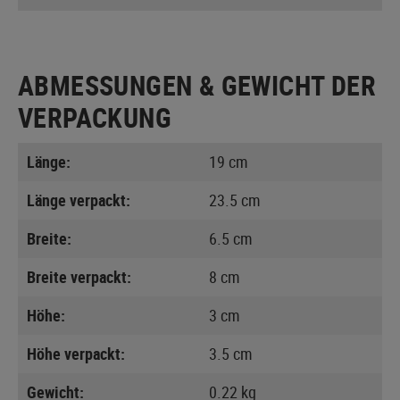
ABMESSUNGEN & GEWICHT DER
VERPACKUNG
Länge:
19 cm
Länge verpackt:
23.5 cm
Breite:
6.5 cm
Breite verpackt:
8 cm
Höhe:
3 cm
Höhe verpackt:
3.5 cm
Gewicht:
0.22 kg