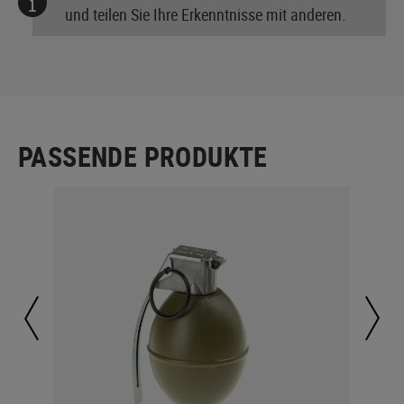
und teilen Sie Ihre Erkenntnisse mit anderen.
PASSENDE PRODUKTE