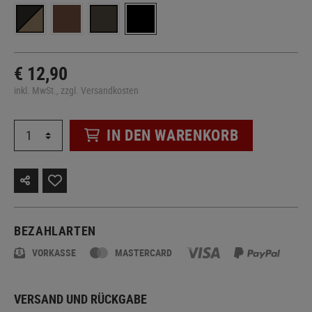
€ 12,90
inkl. MwSt., zzgl. Versandkosten
IN DEN WARENKORB
BEZAHLARTEN
VORKASSE
MASTERCARD
VERSAND UND RÜCKGABE