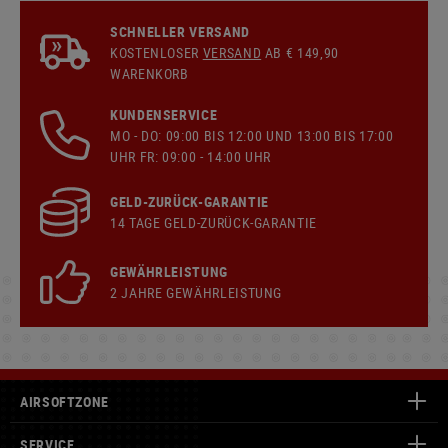
SCHNELLER VERSAND
KOSTENLOSER
VERSAND
AB € 149,90
WARENKORB
KUNDENSERVICE
MO - DO: 09:00 BIS 12:00 UND 13:00 BIS 17:00
UHR FR: 09:00 - 14:00 UHR
GELD-ZURÜCK-GARANTIE
14 TAGE GELD-ZURÜCK-GARANTIE
GEWÄHRLEISTUNG
2 JAHRE GEWÄHRLEISTUNG
AIRSOFTZONE
SERVICE