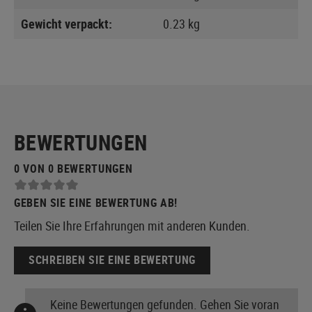
Gewicht verpackt:
0.23 kg
BEWERTUNGEN
0 VON 0 BEWERTUNGEN
GEBEN SIE EINE BEWERTUNG AB!
Teilen Sie Ihre Erfahrungen mit anderen Kunden.
SCHREIBEN SIE EINE BEWERTUNG
Keine Bewertungen gefunden. Gehen Sie voran