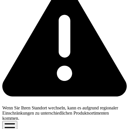
Wenn Sie Ihren Standort wechseln, kann es aufgrund regionaler
Einschränkungen zu unterschiedlichen Produktsortimenten
kommen.