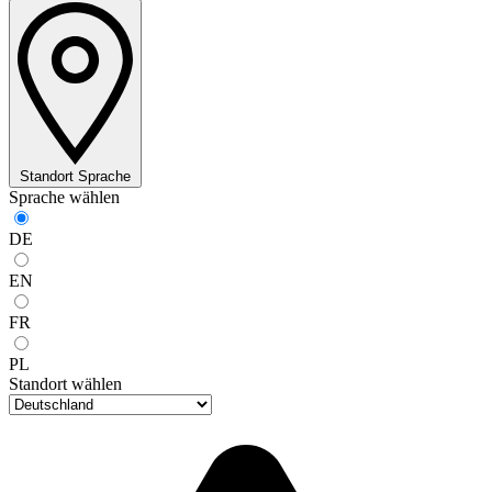
Standort
Sprache
Sprache wählen
DE
EN
FR
PL
Standort wählen