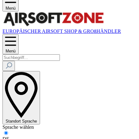
Menü
EUROPÄISCHER AIRSOFT SHOP & GROßHÄNDLER
Menü
Standort
Sprache
Sprache wählen
DE