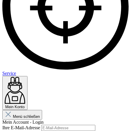
Service
Mein Konto
Menü schließen
Mein Account - Login
Ihre E-Mail-Adresse