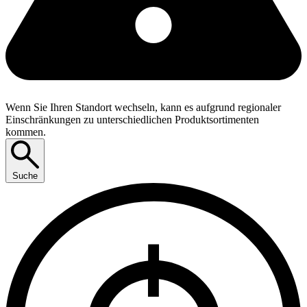
Wenn Sie Ihren Standort wechseln, kann es aufgrund regionaler
Einschränkungen zu unterschiedlichen Produktsortimenten
kommen.
Suche