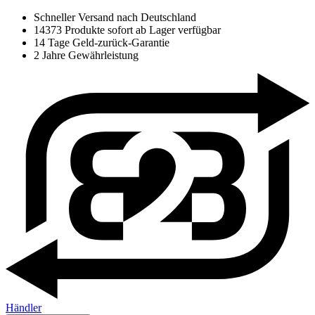
Schneller Versand nach Deutschland
14373 Produkte sofort ab Lager verfügbar
14 Tage Geld-zurück-Garantie
2 Jahre Gewährleistung
Händler