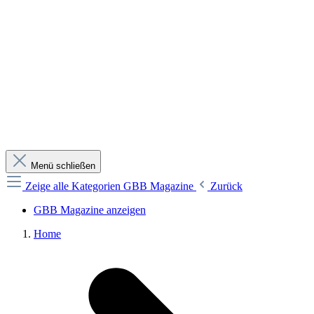
Menü schließen
Zeige alle Kategorien
GBB Magazine
Zurück
GBB Magazine anzeigen
Home