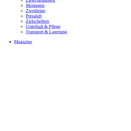
Zielerfassungen
Montagen
Zweibeine
Pressluft
Zielscheiben
Unterhalt & Pflege
Transport & Lagerung
Magazine