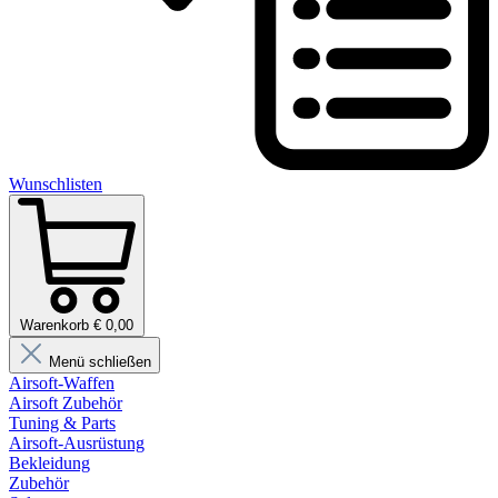
Wunschlisten
Warenkorb € 0,00
Menü schließen
Airsoft-Waffen
Airsoft Zubehör
Tuning & Parts
Airsoft-Ausrüstung
Bekleidung
Zubehör