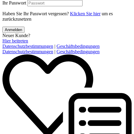
Ihr Passwort
Haben Sie Ihr Passwort vergessen?
Klicken Sie hier
um es
zurückzusetzen
Anmelden
Neuer Kunde?
Hier beitreten
Datenschutzbestimmungen
|
Geschäftsbedingungen
Datenschutzbestimmungen
|
Geschäftsbedingungen