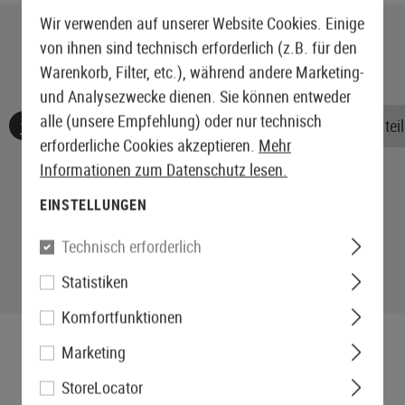
Wir verwenden auf unserer Website Cookies. Einige
von ihnen sind technisch erforderlich (z.B. für den
Warenkorb, Filter, etc.), während andere Marketing-
und Analysezwecke dienen. Sie können entweder
alle (unsere Empfehlung) oder nur technisch
Keine Bewertungen gefunden. Gehen Sie voran und teile
erforderliche Cookies akzeptieren.
Mehr
Informationen zum Datenschutz lesen.
EINSTELLUNGEN
Technisch erforderlich
Statistiken
Komfortfunktionen
Marketing
StoreLocator