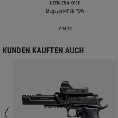
HECKLER & KOCH
Magazin MP5K PDW
€ 16,90
KUNDEN KAUFTEN AUCH