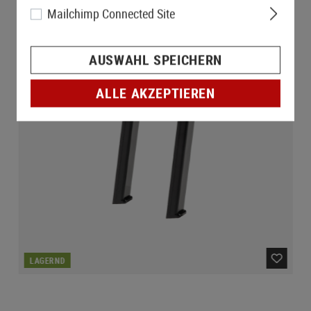
Mailchimp Connected Site
AUSWAHL SPEICHERN
ALLE AKZEPTIEREN
LAGERND