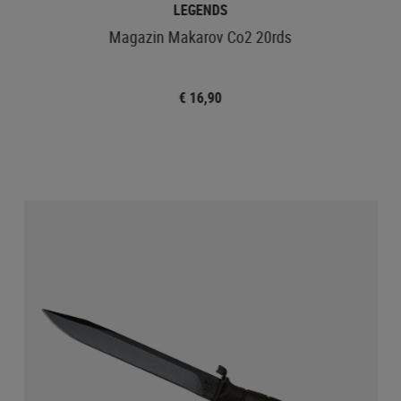
LEGENDS
Magazin Makarov Co2 20rds
€ 16,90