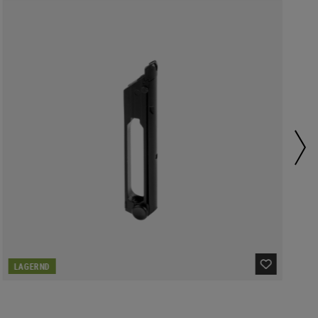
LAGERND