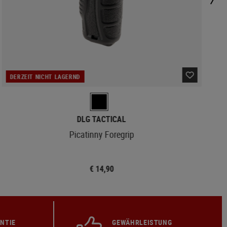
DERZEIT NICHT LAGERND
DLG TACTICAL
Picatinny Foregrip
€ 14,90
NTIE
GEWÄHRLEISTUNG