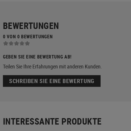
BEWERTUNGEN
0 VON 0 BEWERTUNGEN
GEBEN SIE EINE BEWERTUNG AB!
Teilen Sie Ihre Erfahrungen mit anderen Kunden.
SCHREIBEN SIE EINE BEWERTUNG
INTERESSANTE PRODUKTE