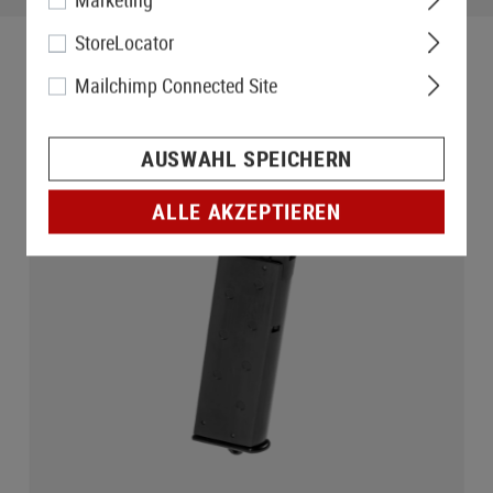
StoreLocator
Mailchimp Connected Site
AUSWAHL SPEICHERN
ALLE AKZEPTIEREN