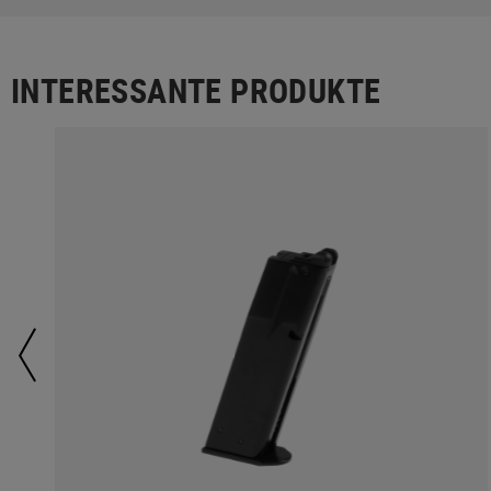
INTERESSANTE PRODUKTE