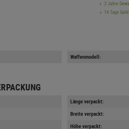
2 Jahre Gewä
14 Tage Geld-
Waffenmodell:
ERPACKUNG
Länge verpackt:
Breite verpackt:
Höhe verpackt: