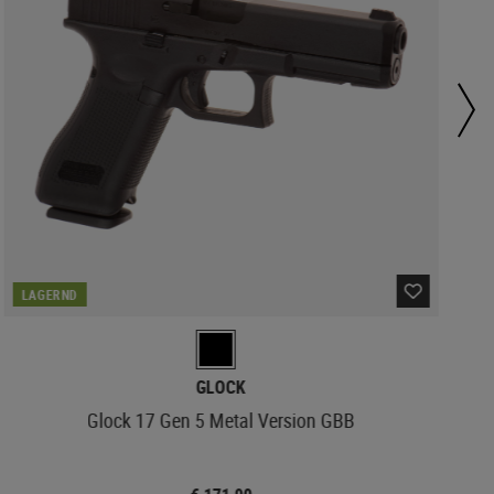
LAGERND
GLOCK
Glock 17 Gen 5 Metal Version GBB