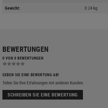
Gewicht:
0.24 kg
BEWERTUNGEN
0 VON 0 BEWERTUNGEN
GEBEN SIE EINE BEWERTUNG AB!
Teilen Sie Ihre Erfahrungen mit anderen Kunden.
SCHREIBEN SIE EINE BEWERTUNG