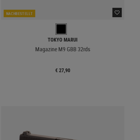
NACHBESTELLT
TOKYO MARUI
Magazine M9 GBB 32rds
€ 27,90