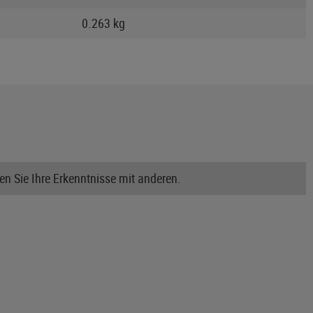
0.263 kg
n Sie Ihre Erkenntnisse mit anderen.