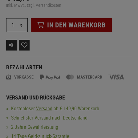
inkl. MwSt., zzgl. Versandkosten
IN DEN WARENKORB
BEZAHLARTEN
VORKASSE
MASTERCARD
VERSAND UND RÜCKGABE
Kostenloser
Versand
ab € 149,90 Warenkorb
Schnellster Versand nach Deutschland
2 Jahre Gewährleistung
14 Tage Geld-zurück-Garantie