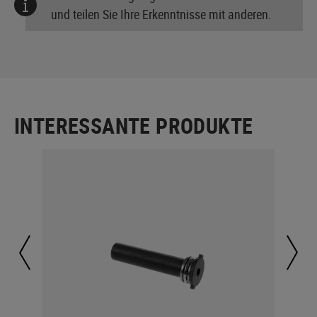
und teilen Sie Ihre Erkenntnisse mit anderen.
INTERESSANTE PRODUKTE