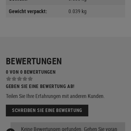
Gewicht verpackt:
0.039 kg
BEWERTUNGEN
0 VON 0 BEWERTUNGEN
GEBEN SIE EINE BEWERTUNG AB!
Teilen Sie Ihre Erfahrungen mit anderen Kunden.
SCHREIBEN SIE EINE BEWERTUNG
Keine Bewertungen gefunden. Gehen Sie voran