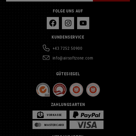
FOLGE UNS AUF
KUNDENSERVICE
+43 7252 50900
info@airsoftzone.com
GÜTESIEGEL
ZAHLUNGSARTEN
VORKASSE
MASTERCARD