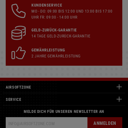
KUNDENSERVICE
MO - DO: 09:00 BIS 12:00 UND 13:00 BIS 17:00
UHR FR: 09:00 - 14:00 UHR
GELD-ZURÜCK-GARANTIE
14 TAGE GELD-ZURÜCK-GARANTIE
GEWÄHRLEISTUNG
2 JAHRE GEWÄHRLEISTUNG
AIRSOFTZONE
SERVICE
MELDE DICH FÜR UNSEREN NEWSLETTER AN
ANMELDEN