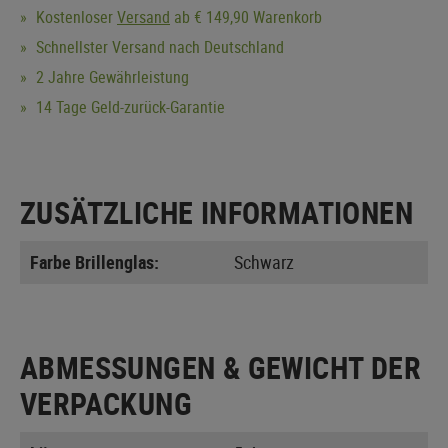
Kostenloser
Versand
ab € 149,90 Warenkorb
Schnellster Versand nach Deutschland
2 Jahre Gewährleistung
14 Tage Geld-zurück-Garantie
ZUSÄTZLICHE INFORMATIONEN
Farbe Brillenglas:
Schwarz
ABMESSUNGEN & GEWICHT DER
VERPACKUNG