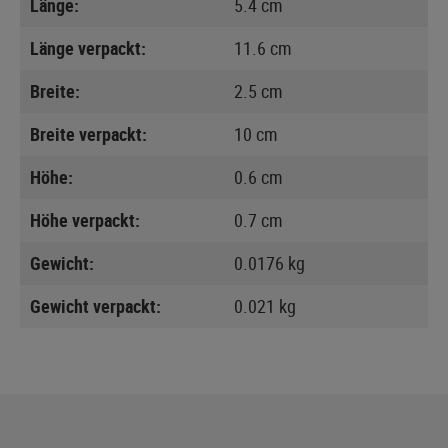
Länge:
5.4 cm
Länge verpackt:
11.6 cm
Breite:
2.5 cm
Breite verpackt:
10 cm
Höhe:
0.6 cm
Höhe verpackt:
0.7 cm
Gewicht:
0.0176 kg
Gewicht verpackt:
0.021 kg