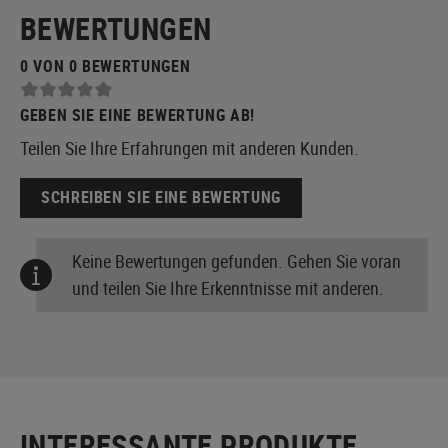
BEWERTUNGEN
0 VON 0 BEWERTUNGEN
GEBEN SIE EINE BEWERTUNG AB!
Teilen Sie Ihre Erfahrungen mit anderen Kunden.
SCHREIBEN SIE EINE BEWERTUNG
Keine Bewertungen gefunden. Gehen Sie voran
und teilen Sie Ihre Erkenntnisse mit anderen.
INTERESSANTE PRODUKTE