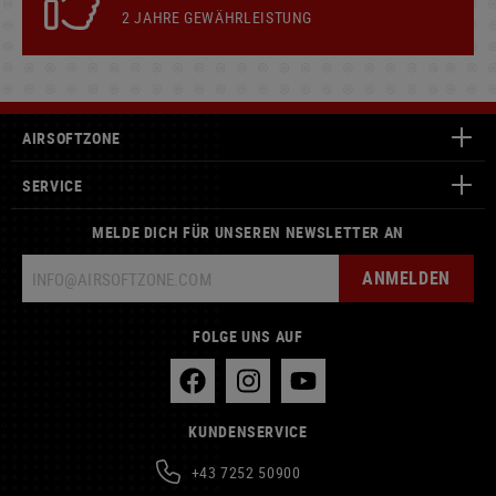
2 JAHRE GEWÄHRLEISTUNG
AIRSOFTZONE
SERVICE
MELDE DICH FÜR UNSEREN NEWSLETTER AN
ANMELDEN
FOLGE UNS AUF
KUNDENSERVICE
+43 7252 50900