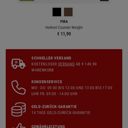
FMA
Helmet Counter Weight
€ 11,90
SCHNELLER VERSAND
KOSTENLOSER
VERSAND
AB € 149,90
WARENKORB
KUNDENSERVICE
MO - DO: 09:00 BIS 12:00 UND 13:00 BIS 17:00
UHR FR: 09:00 - 14:00 UHR
GELD-ZURÜCK-GARANTIE
14 TAGE GELD-ZURÜCK-GARANTIE
GEWÄHRLEISTUNG