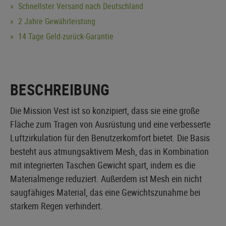
Schnellster Versand nach Deutschland
2 Jahre Gewährleistung
14 Tage Geld-zurück-Garantie
BESCHREIBUNG
Die Mission Vest ist so konzipiert, dass sie eine große
Fläche zum Tragen von Ausrüstung und eine verbesserte
Luftzirkulation für den Benutzerkomfort bietet. Die Basis
besteht aus atmungsaktivem Mesh, das in Kombination
mit integrierten Taschen Gewicht spart, indem es die
Materialmenge reduziert. Außerdem ist Mesh ein nicht
saugfähiges Material, das eine Gewichtszunahme bei
starkem Regen verhindert.