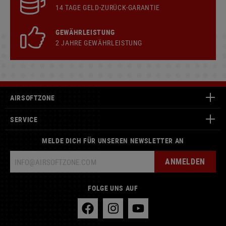
14 TAGE GELD-ZURÜCK-GARANTIE
GEWÄHRLEISTUNG
2 JAHRE GEWÄHRLEISTUNG
AIRSOFTZONE
SERVICE
MELDE DICH FÜR UNSEREN NEWSLETTER AN
ANMELDEN
FOLGE UNS AUF