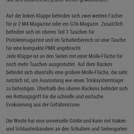
Auf der linken Klappe befinden sich zwei weitere Fächer
für je 2 M4-Magazine oder ein G36-Magazin. Zusätzlich
befinden sich im oberen Teil 3 Taschen für
Pistolenmagazine und im Schulterbereich ist eine Tasche
für eine kompakte PMR angebracht.
Jede Klappe ist an den Seiten mit einer Molle-Fläche für
noch mehr Taschen ausgestattet. Auf dem Rücken
befindet sich ebenfalls eine größere Molle-Fläche, die sehr
nützlich ist, um Ausrüstung wie einen Trinksystemträger
zu befestigen. Oberhalb des oberen Rückens befindet sich
ein Rettungsgriff für die schnelle und einfache
Evakuierung aus der Gefahrenzone.
Die Weste hat eine universelle Größe und kann mit Haken-
und Schlaufenbändern an den Schultern und Seitengurten