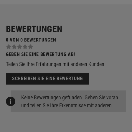
BEWERTUNGEN
0 VON 0 BEWERTUNGEN
GEBEN SIE EINE BEWERTUNG AB!
Teilen Sie Ihre Erfahrungen mit anderen Kunden.
SCHREIBEN SIE EINE BEWERTUNG
Keine Bewertungen gefunden. Gehen Sie voran
und teilen Sie Ihre Erkenntnisse mit anderen.