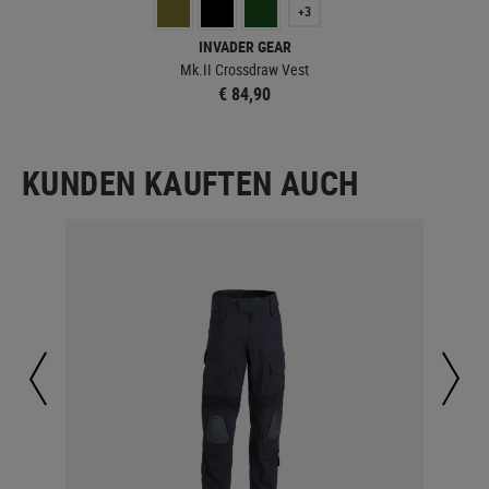
+3
INVADER GEAR
Mk.II Crossdraw Vest
€ 84,90
KUNDEN KAUFTEN AUCH