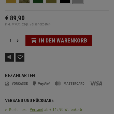
€ 89,90
inkl. MwSt., zzgl. Versandkosten
IN DEN WARENKORB
BEZAHLARTEN
VORKASSE
MASTERCARD
VERSAND UND RÜCKGABE
Kostenloser
Versand
ab € 149,90 Warenkorb