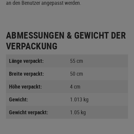
an den Benutzer angepasst werden.
ABMESSUNGEN & GEWICHT DER
VERPACKUNG
Länge verpackt:
55 cm
Breite verpackt:
50 cm
Höhe verpackt:
4 cm
Gewicht:
1.013 kg
Gewicht verpackt:
1.05 kg