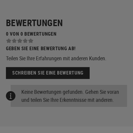
BEWERTUNGEN
0 VON 0 BEWERTUNGEN
GEBEN SIE EINE BEWERTUNG AB!
Teilen Sie Ihre Erfahrungen mit anderen Kunden.
SCHREIBEN SIE EINE BEWERTUNG
Keine Bewertungen gefunden. Gehen Sie voran
und teilen Sie Ihre Erkenntnisse mit anderen.