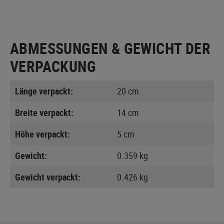
ABMESSUNGEN & GEWICHT DER
VERPACKUNG
Länge verpackt:
20 cm
Breite verpackt:
14 cm
Höhe verpackt:
5 cm
Gewicht:
0.359 kg
Gewicht verpackt:
0.426 kg