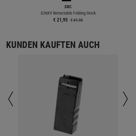
SRC
G36KV Retractable Folding Stock
€ 21,95
€ 41,90
KUNDEN KAUFTEN AUCH