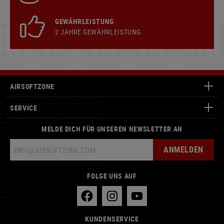
GEWÄHRLEISTUNG
2 JAHRE GEWÄHRLEISTUNG
AIRSOFTZONE
SERVICE
MELDE DICH FÜR UNSEREN NEWSLETTER AN
ANMELDEN
FOLGE UNS AUF
KUNDENSERVICE