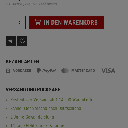
inkl. MwSt., zzgl. Versandkosten
IN DEN WARENKORB
BEZAHLARTEN
VORKASSE
MASTERCARD
VERSAND UND RÜCKGABE
Kostenloser
Versand
ab € 149,90 Warenkorb
Schnellster Versand nach Deutschland
2 Jahre Gewährleistung
14 Tage Geld-zurück-Garantie