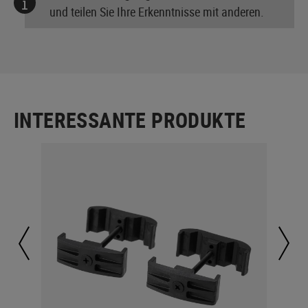
und teilen Sie Ihre Erkenntnisse mit anderen.
INTERESSANTE PRODUKTE