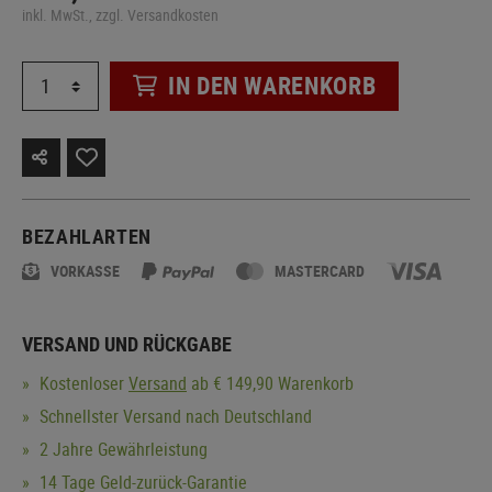
inkl. MwSt., zzgl. Versandkosten
IN DEN WARENKORB
BEZAHLARTEN
VORKASSE
MASTERCARD
VERSAND UND RÜCKGABE
Kostenloser
Versand
ab € 149,90 Warenkorb
Schnellster Versand nach Deutschland
2 Jahre Gewährleistung
14 Tage Geld-zurück-Garantie