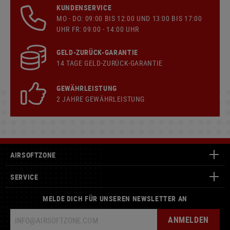
KUNDENSERVICE
MO - DO: 09:00 BIS 12:00 UND 13:00 BIS 17:00
UHR FR: 09:00 - 14:00 UHR
GELD-ZURÜCK-GARANTIE
14 TAGE GELD-ZURÜCK-GARANTIE
GEWÄHRLEISTUNG
2 JAHRE GEWÄHRLEISTUNG
AIRSOFTZONE
SERVICE
MELDE DICH FÜR UNSEREN NEWSLETTER AN
ANMELDEN