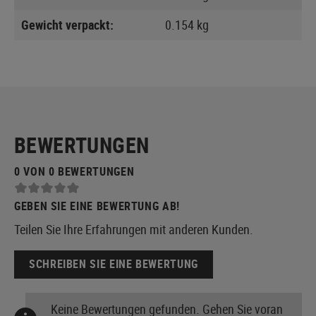
Gewicht verpackt:
0.154 kg
BEWERTUNGEN
0 VON 0 BEWERTUNGEN
GEBEN SIE EINE BEWERTUNG AB!
Teilen Sie Ihre Erfahrungen mit anderen Kunden.
SCHREIBEN SIE EINE BEWERTUNG
Keine Bewertungen gefunden. Gehen Sie voran