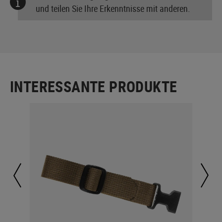
und teilen Sie Ihre Erkenntnisse mit anderen.
INTERESSANTE PRODUKTE