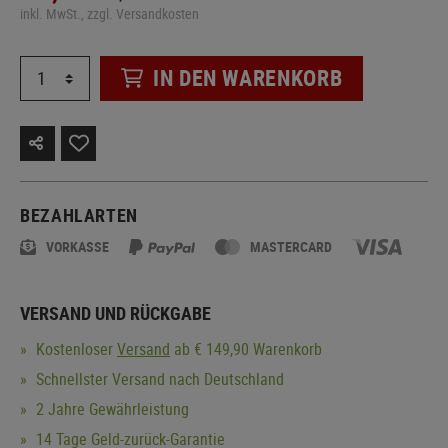
inkl. MwSt., zzgl. Versandkosten
IN DEN WARENKORB
BEZAHLARTEN
VORKASSE
MASTERCARD
VERSAND UND RÜCKGABE
Kostenloser
Versand
ab € 149,90 Warenkorb
Schnellster Versand nach Deutschland
2 Jahre Gewährleistung
14 Tage Geld-zurück-Garantie