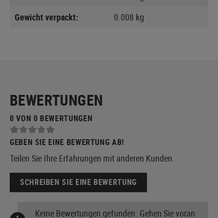
Gewicht verpackt:
0.008 kg
BEWERTUNGEN
0 VON 0 BEWERTUNGEN
GEBEN SIE EINE BEWERTUNG AB!
Teilen Sie Ihre Erfahrungen mit anderen Kunden.
SCHREIBEN SIE EINE BEWERTUNG
Keine Bewertungen gefunden. Gehen Sie voran