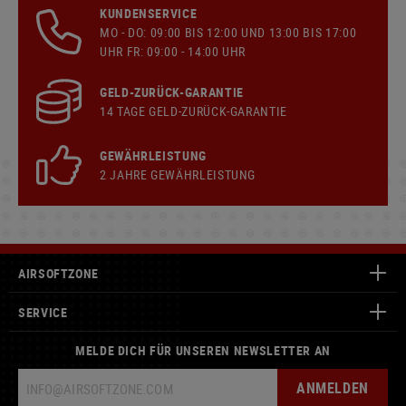
KUNDENSERVICE
MO - DO: 09:00 BIS 12:00 UND 13:00 BIS 17:00
UHR FR: 09:00 - 14:00 UHR
GELD-ZURÜCK-GARANTIE
14 TAGE GELD-ZURÜCK-GARANTIE
GEWÄHRLEISTUNG
2 JAHRE GEWÄHRLEISTUNG
AIRSOFTZONE
SERVICE
MELDE DICH FÜR UNSEREN NEWSLETTER AN
ANMELDEN