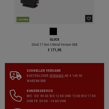
LAGERND
LA
GLOCK
Glock 17 Gen 5 Metal Version GBB
€ 171,90
SCHNELLER VERSAND
KOSTENLOSER
VERSAND
AB € 149,90
WARENKORB
KUNDENSERVICE
MO - DO: 09:00 BIS 12:00 UND 13:00 BIS 17:00
UHR FR: 09:00 - 14:00 UHR