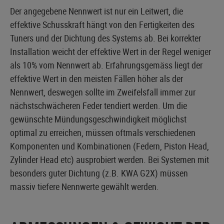
Der angegebene Nennwert ist nur ein Leitwert, die
effektive Schusskraft hängt von den Fertigkeiten des
Tuners und der Dichtung des Systems ab. Bei korrekter
Installation weicht der effektive Wert in der Regel weniger
als 10% vom Nennwert ab. Erfahrungsgemäss liegt der
effektive Wert in den meisten Fällen höher als der
Nennwert, deswegen sollte im Zweifelsfall immer zur
nächstschwächeren Feder tendiert werden. Um die
gewünschte Mündungsgeschwindigkeit möglichst
optimal zu erreichen, müssen oftmals verschiedenen
Komponenten und Kombinationen (Federn, Piston Head,
Zylinder Head etc) ausprobiert werden. Bei Systemen mit
besonders guter Dichtung (z.B. KWA G2X) müssen
massiv tiefere Nennwerte gewählt werden.