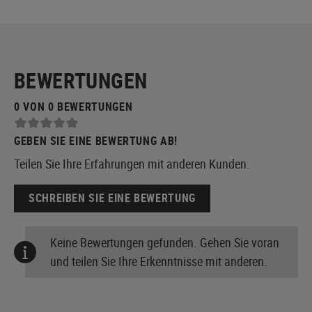
BEWERTUNGEN
0 VON 0 BEWERTUNGEN
GEBEN SIE EINE BEWERTUNG AB!
Teilen Sie Ihre Erfahrungen mit anderen Kunden.
SCHREIBEN SIE EINE BEWERTUNG
Keine Bewertungen gefunden. Gehen Sie voran
und teilen Sie Ihre Erkenntnisse mit anderen.