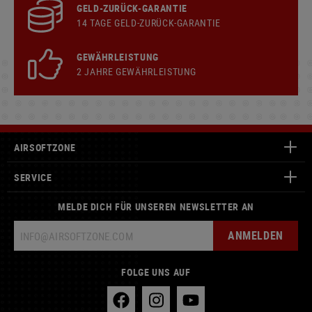
GELD-ZURÜCK-GARANTIE
14 TAGE GELD-ZURÜCK-GARANTIE
GEWÄHRLEISTUNG
2 JAHRE GEWÄHRLEISTUNG
AIRSOFTZONE
SERVICE
MELDE DICH FÜR UNSEREN NEWSLETTER AN
ANMELDEN
FOLGE UNS AUF