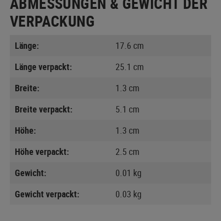
ABMESSUNGEN & GEWICHT DER
VERPACKUNG
Länge:
17.6 cm
Länge verpackt:
25.1 cm
Breite:
1.3 cm
Breite verpackt:
5.1 cm
Höhe:
1.3 cm
Höhe verpackt:
2.5 cm
Gewicht:
0.01 kg
Gewicht verpackt:
0.03 kg