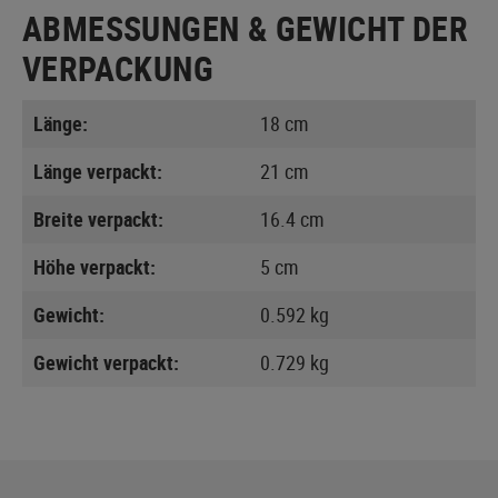
ABMESSUNGEN & GEWICHT DER
VERPACKUNG
Länge:
18 cm
Länge verpackt:
21 cm
Breite verpackt:
16.4 cm
Höhe verpackt:
5 cm
Gewicht:
0.592 kg
Gewicht verpackt:
0.729 kg