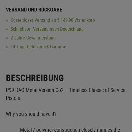
VERSAND UND RÜCKGABE
Kostenloser
Versand
ab € 149,90 Warenkorb
Schnellster Versand nach Deutschland
2 Jahre Gewährleistung
14 Tage Geld-zurück-Garantie
BESCHREIBUNG
P99 DAO Metal Version Co2 – Timeless Classic of Service
Pistols.
Why you should have it?
- Metal / polymer construction closely mimics the