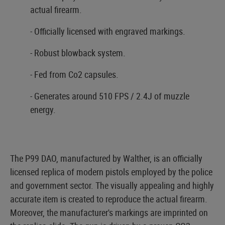
actual firearm.
- Officially licensed with engraved markings.
- Robust blowback system.
- Fed from Co2 capsules.
- Generates around 510 FPS / 2.4J of muzzle
energy.
The P99 DAO, manufactured by Walther, is an officially
licensed replica of modern pistols employed by the police
and government sector. The visually appealing and highly
accurate item is created to reproduce the actual firearm.
Moreover, the manufacturer's markings are imprinted on