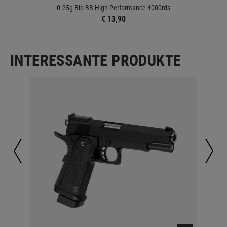
0.25g Bio BB High Performance 4000rds
€ 13,90
INTERESSANTE PRODUKTE