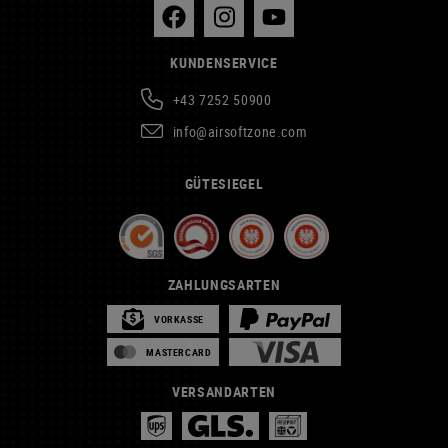
KUNDENSERVICE
+43 7252 50900
info@airsoftzone.com
GÜTESIEGEL
ZAHLUNGSARTEN
VORKASSE
MASTERCARD
VERSANDARTEN