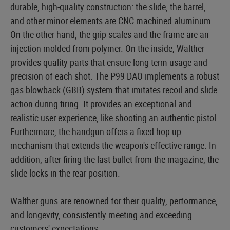
durable, high-quality construction: the slide, the barrel,
and other minor elements are CNC machined aluminum.
On the other hand, the grip scales and the frame are an
injection molded from polymer. On the inside, Walther
provides quality parts that ensure long-term usage and
precision of each shot. The P99 DAO implements a robust
gas blowback (GBB) system that imitates recoil and slide
action during firing. It provides an exceptional and
realistic user experience, like shooting an authentic pistol.
Furthermore, the handgun offers a fixed hop-up
mechanism that extends the weapon's effective range. In
addition, after firing the last bullet from the magazine, the
slide locks in the rear position.
Walther guns are renowned for their quality, performance,
and longevity, consistently meeting and exceeding
customers' expectations.