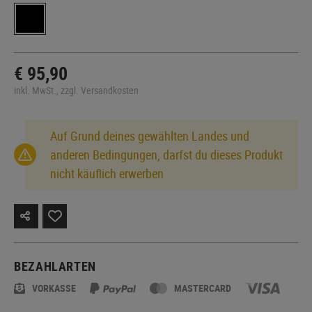
€ 95,90
inkl. MwSt., zzgl. Versandkosten
Auf Grund deines gewählten Landes und
anderen Bedingungen, darfst du dieses Produkt
nicht käuflich erwerben
BEZAHLARTEN
VORKASSE
MASTERCARD