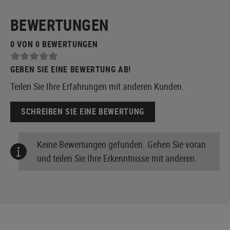
BEWERTUNGEN
0 VON 0 BEWERTUNGEN
GEBEN SIE EINE BEWERTUNG AB!
Teilen Sie Ihre Erfahrungen mit anderen Kunden.
SCHREIBEN SIE EINE BEWERTUNG
Keine Bewertungen gefunden. Gehen Sie voran
und teilen Sie Ihre Erkenntnisse mit anderen.