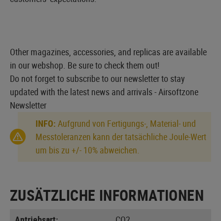
Other magazines, accessories, and replicas are available
in our webshop. Be sure to check them out!
Do not forget to subscribe to our newsletter to stay
updated with the latest news and arrivals -
Airsoftzone
Newsletter
INFO:
Aufgrund von Fertigungs-, Material- und
Messtoleranzen kann der tatsächliche Joule-Wert
um bis zu +/- 10% abweichen.
ZUSÄTZLICHE INFORMATIONEN
Antriebsart:
CO2