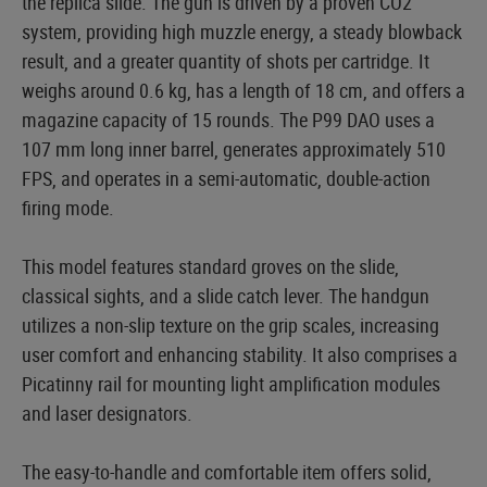
the replica slide. The gun is driven by a proven CO2
system, providing high muzzle energy, a steady blowback
result, and a greater quantity of shots per cartridge. It
weighs around 0.6 kg, has a length of 18 cm, and offers a
magazine capacity of 15 rounds. The P99 DAO uses a
107 mm long inner barrel, generates approximately 510
FPS, and operates in a semi-automatic, double-action
firing mode.
This model features standard groves on the slide,
classical sights, and a slide catch lever. The handgun
utilizes a non-slip texture on the grip scales, increasing
user comfort and enhancing stability. It also comprises a
Picatinny rail for mounting light amplification modules
and laser designators.
The easy-to-handle and comfortable item offers solid,