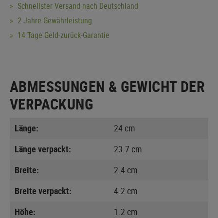
Schnellster Versand nach Deutschland
2 Jahre Gewährleistung
14 Tage Geld-zurück-Garantie
ABMESSUNGEN & GEWICHT DER
VERPACKUNG
Länge:
24 cm
Länge verpackt:
23.7 cm
Breite:
2.4 cm
Breite verpackt:
4.2 cm
Höhe:
1.2 cm