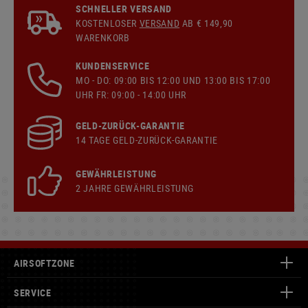
SCHNELLER VERSAND
KOSTENLOSER
VERSAND
AB € 149,90
WARENKORB
KUNDENSERVICE
MO - DO: 09:00 BIS 12:00 UND 13:00 BIS 17:00
UHR FR: 09:00 - 14:00 UHR
GELD-ZURÜCK-GARANTIE
14 TAGE GELD-ZURÜCK-GARANTIE
GEWÄHRLEISTUNG
2 JAHRE GEWÄHRLEISTUNG
AIRSOFTZONE
SERVICE