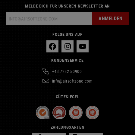
MELDE DICH FÜR UNSEREN NEWSLETTER AN
ANMELDEN
FOLGE UNS AUF
KUNDENSERVICE
+43 7252 50900
info@airsoftzone.com
GÜTESIEGEL
ZAHLUNGSARTEN