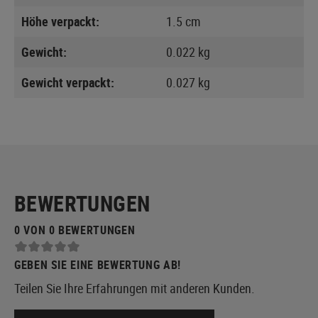
Höhe verpackt:
1.5 cm
Gewicht:
0.022 kg
Gewicht verpackt:
0.027 kg
BEWERTUNGEN
0 VON 0 BEWERTUNGEN
GEBEN SIE EINE BEWERTUNG AB!
Teilen Sie Ihre Erfahrungen mit anderen Kunden.