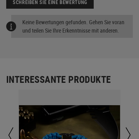
SCHREIBEN SIE EINE BEWERTUNG
Keine Bewertungen gefunden. Gehen Sie voran
und teilen Sie Ihre Erkenntnisse mit anderen.
INTERESSANTE PRODUKTE