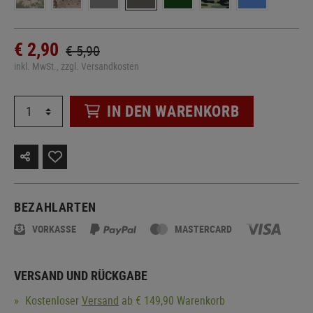
€ 2,90
€ 5,90
inkl. MwSt., zzgl. Versandkosten
IN DEN WARENKORB
BEZAHLARTEN
VORKASSE
MASTERCARD
VERSAND UND RÜCKGABE
Kostenloser
Versand
ab € 149,90 Warenkorb