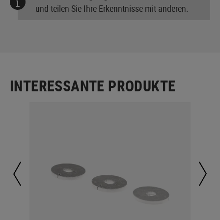
und teilen Sie Ihre Erkenntnisse mit anderen.
INTERESSANTE PRODUKTE