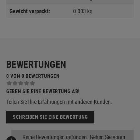
Gewicht verpackt:
0.003 kg
BEWERTUNGEN
0 VON 0 BEWERTUNGEN
GEBEN SIE EINE BEWERTUNG AB!
Teilen Sie Ihre Erfahrungen mit anderen Kunden.
SCHREIBEN SIE EINE BEWERTUNG
Keine Bewertungen gefunden. Gehen Sie voran