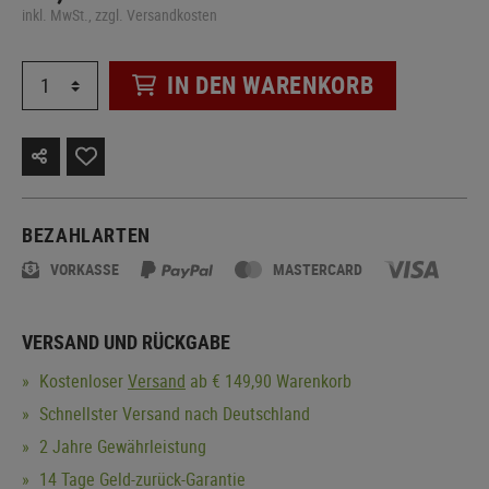
inkl. MwSt., zzgl. Versandkosten
IN DEN WARENKORB
BEZAHLARTEN
VORKASSE
MASTERCARD
VERSAND UND RÜCKGABE
Kostenloser
Versand
ab € 149,90 Warenkorb
Schnellster Versand nach Deutschland
2 Jahre Gewährleistung
14 Tage Geld-zurück-Garantie