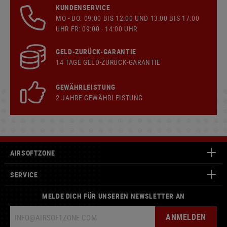
KUNDENSERVICE
MO - DO: 09:00 BIS 12:00 UND 13:00 BIS 17:00
UHR FR: 09:00 - 14:00 UHR
GELD-ZURÜCK-GARANTIE
14 TAGE GELD-ZURÜCK-GARANTIE
GEWÄHRLEISTUNG
2 JAHRE GEWÄHRLEISTUNG
AIRSOFTZONE
SERVICE
MELDE DICH FÜR UNSEREN NEWSLETTER AN
ANMELDEN