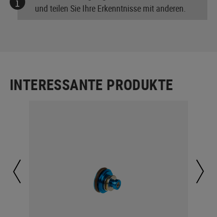
und teilen Sie Ihre Erkenntnisse mit anderen.
INTERESSANTE PRODUKTE