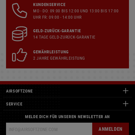
KUNDENSERVICE
MO - DO: 09:00 BIS 12:00 UND 13:00 BIS 17:00
UHR FR: 09:00 - 14:00 UHR
GELD-ZURÜCK-GARANTIE
14 TAGE GELD-ZURÜCK-GARANTIE
GEWÄHRLEISTUNG
2 JAHRE GEWÄHRLEISTUNG
AIRSOFTZONE
SERVICE
MELDE DICH FÜR UNSEREN NEWSLETTER AN
ANMELDEN