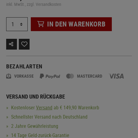
inkl. MwSt., zzgl. Versandkosten
IN DEN WARENKORB
BEZAHLARTEN
VORKASSE
MASTERCARD
VERSAND UND RÜCKGABE
Kostenloser
Versand
ab € 149,90 Warenkorb
Schnellster Versand nach Deutschland
2 Jahre Gewährleistung
14 Tage Geld-zurück-Garantie