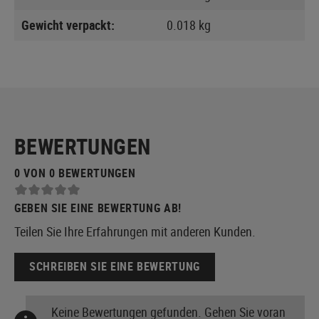
Gewicht verpackt:
0.018 kg
BEWERTUNGEN
0 VON 0 BEWERTUNGEN
GEBEN SIE EINE BEWERTUNG AB!
Teilen Sie Ihre Erfahrungen mit anderen Kunden.
SCHREIBEN SIE EINE BEWERTUNG
Keine Bewertungen gefunden. Gehen Sie voran