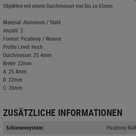
Objektive mit einem Durchmesser von bis zu 65mm.
Material: Aluminum / Stahl
Anzahl: 2
Format: Picatinny / Weaver
Profile Level: Hoch
Durchmesser: 25.4mm
Breite: 22mm
A: 25.4mm
B: 22mm
C: 20mm
ZUSÄTZLICHE INFORMATIONEN
Schienensystem:
Picatinny Rail