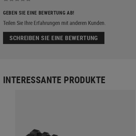
GEBEN SIE EINE BEWERTUNG AB!
Teilen Sie Ihre Erfahrungen mit anderen Kunden.
SCHREIBEN SIE EINE BEWERTUNG
INTERESSANTE PRODUKTE