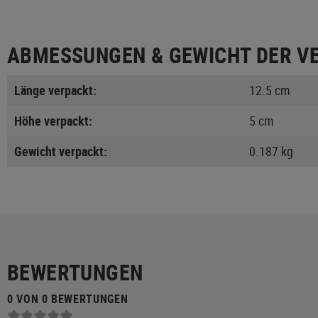
ABMESSUNGEN & GEWICHT DER V
Länge verpackt:
12.5 cm
Höhe verpackt:
5 cm
Gewicht verpackt:
0.187 kg
BEWERTUNGEN
0 VON 0 BEWERTUNGEN