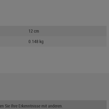
12 cm
0.148 kg
n Sie Ihre Erkenntnisse mit anderen.