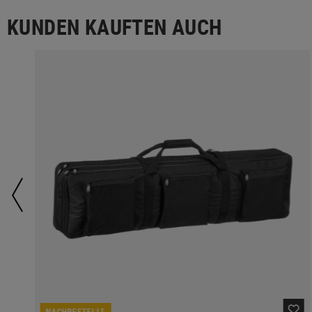
KUNDEN KAUFTEN AUCH
NACHBESTELLT