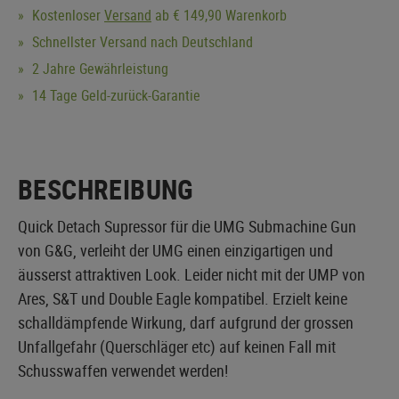
Kostenloser
Versand
ab € 149,90 Warenkorb
Schnellster Versand nach Deutschland
2 Jahre Gewährleistung
14 Tage Geld-zurück-Garantie
BESCHREIBUNG
Quick Detach Supressor für die UMG Submachine Gun
von G&G, verleiht der UMG einen einzigartigen und
äusserst attraktiven Look. Leider nicht mit der UMP von
Ares, S&T und Double Eagle kompatibel. Erzielt keine
schalldämpfende Wirkung, darf aufgrund der grossen
Unfallgefahr (Querschläger etc) auf keinen Fall mit
Schusswaffen verwendet werden!