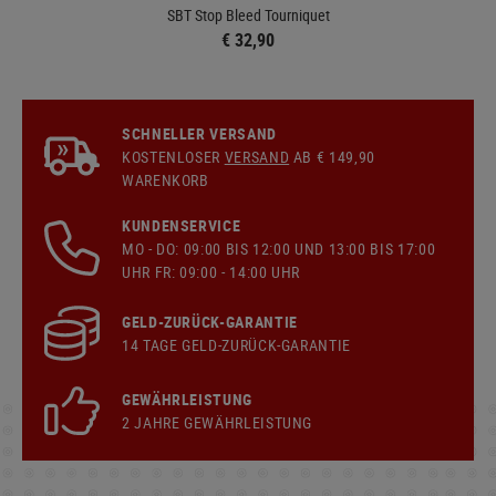
SBT Stop Bleed Tourniquet
€ 32,90
SCHNELLER VERSAND
KOSTENLOSER
VERSAND
AB € 149,90
WARENKORB
KUNDENSERVICE
MO - DO: 09:00 BIS 12:00 UND 13:00 BIS 17:00
UHR FR: 09:00 - 14:00 UHR
GELD-ZURÜCK-GARANTIE
14 TAGE GELD-ZURÜCK-GARANTIE
GEWÄHRLEISTUNG
2 JAHRE GEWÄHRLEISTUNG