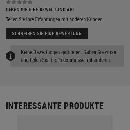
GEBEN SIE EINE BEWERTUNG AB!
Teilen Sie Ihre Erfahrungen mit anderen Kunden.
SCHREIBEN SIE EINE BEWERTUNG
Keine Bewertungen gefunden. Gehen Sie voran
und teilen Sie Ihre Erkenntnisse mit anderen.
INTERESSANTE PRODUKTE