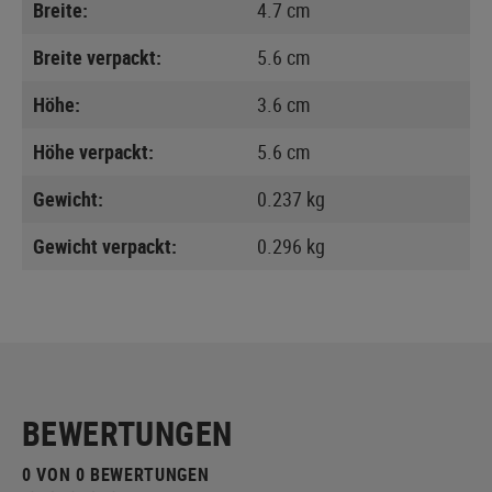
Breite:
4.7 cm
Breite verpackt:
5.6 cm
Höhe:
3.6 cm
Höhe verpackt:
5.6 cm
Gewicht:
0.237 kg
Gewicht verpackt:
0.296 kg
BEWERTUNGEN
0 VON 0 BEWERTUNGEN