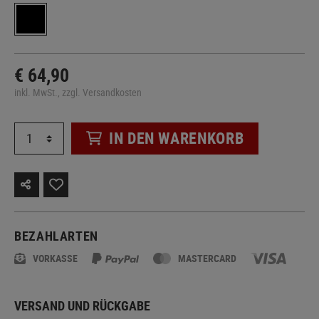
€ 64,90
inkl. MwSt., zzgl. Versandkosten
IN DEN WARENKORB
BEZAHLARTEN
VORKASSE
MASTERCARD
VERSAND UND RÜCKGABE