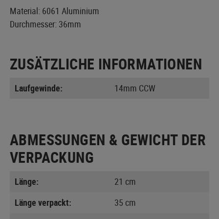
Material: 6061 Aluminium
Durchmesser: 36mm
ZUSÄTZLICHE INFORMATIONEN
Laufgewinde:
14mm CCW
ABMESSUNGEN & GEWICHT DER
VERPACKUNG
Länge:
21 cm
Länge verpackt:
35 cm