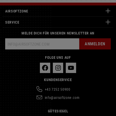
AIRSOFTZONE
SERVICE
MELDE DICH FÜR UNSEREN NEWSLETTER AN
ANMELDEN
FOLGE UNS AUF
KUNDENSERVICE
+43 7252 50900
info@airsoftzone.com
GÜTESIEGEL