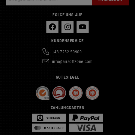
FOLGE UNS AUF
KUNDENSERVICE
+43 7252 50900
info@airsoftzone.com
GÜTESIEGEL
ZAHLUNGSARTEN
VORKASSE
MASTERCARD