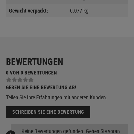
Gewicht verpackt:
0.077 kg
BEWERTUNGEN
0 VON 0 BEWERTUNGEN
GEBEN SIE EINE BEWERTUNG AB!
Teilen Sie Ihre Erfahrungen mit anderen Kunden.
SCHREIBEN SIE EINE BEWERTUNG
Keine Bewertungen gefunden. Gehen Sie voran