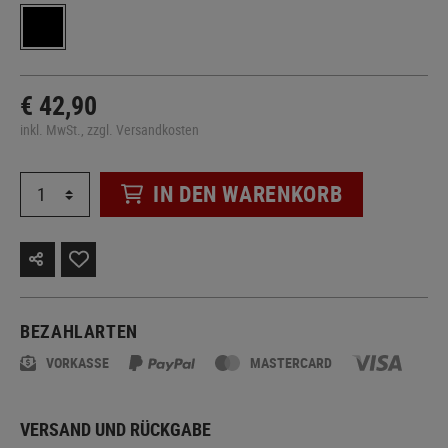
€ 42,90
inkl. MwSt., zzgl. Versandkosten
IN DEN WARENKORB
BEZAHLARTEN
VORKASSE
MASTERCARD
VERSAND UND RÜCKGABE