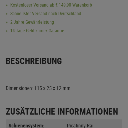
Kostenloser
Versand
ab € 149,90 Warenkorb
Schnellster Versand nach Deutschland
2 Jahre Gewährleistung
14 Tage Geld-zurück-Garantie
BESCHREIBUNG
Dimensionen: 115 x 25 x 12 mm
ZUSÄTZLICHE INFORMATIONEN
Schienensystem:
Picatinny Rail