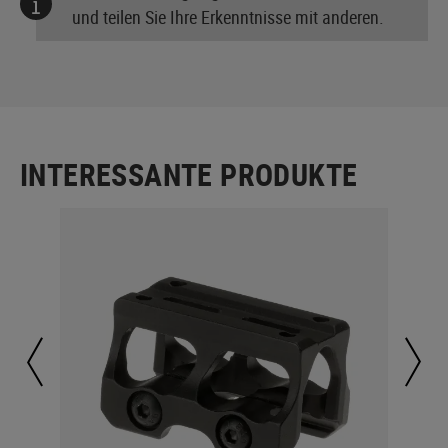
und teilen Sie Ihre Erkenntnisse mit anderen.
INTERESSANTE PRODUKTE