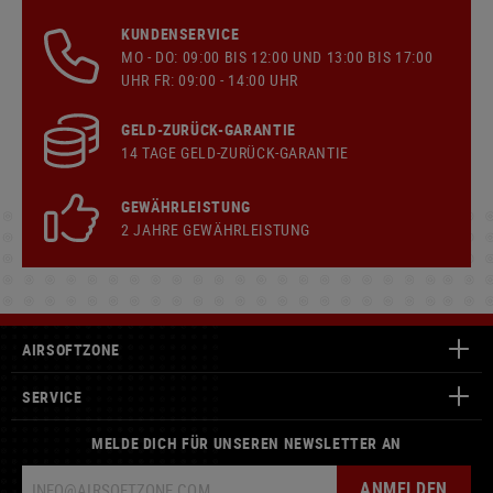
KUNDENSERVICE
MO - DO: 09:00 BIS 12:00 UND 13:00 BIS 17:00
UHR FR: 09:00 - 14:00 UHR
GELD-ZURÜCK-GARANTIE
14 TAGE GELD-ZURÜCK-GARANTIE
GEWÄHRLEISTUNG
2 JAHRE GEWÄHRLEISTUNG
AIRSOFTZONE
SERVICE
MELDE DICH FÜR UNSEREN NEWSLETTER AN
ANMELDEN