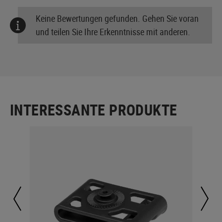
Keine Bewertungen gefunden. Gehen Sie voran
und teilen Sie Ihre Erkenntnisse mit anderen.
INTERESSANTE PRODUKTE