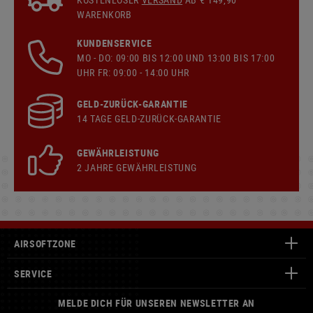
WARENKORB
KUNDENSERVICE
MO - DO: 09:00 BIS 12:00 UND 13:00 BIS 17:00
UHR FR: 09:00 - 14:00 UHR
GELD-ZURÜCK-GARANTIE
14 TAGE GELD-ZURÜCK-GARANTIE
GEWÄHRLEISTUNG
2 JAHRE GEWÄHRLEISTUNG
AIRSOFTZONE
SERVICE
MELDE DICH FÜR UNSEREN NEWSLETTER AN