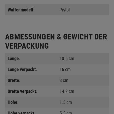
Waffenmodell:
Pistol
ABMESSUNGEN & GEWICHT DER
VERPACKUNG
Länge:
10.6 cm
Länge verpackt:
16 cm
Breite:
8 cm
Breite verpackt:
14.2 cm
Höhe:
1.5 cm
Höhe verpackt:
5.5 cm