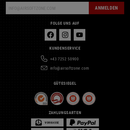
ANMELDEN
FOLGE UNS AUF
KUNDENSERVICE
+43 7252 50900
info@airsoftzone.com
GÜTESIEGEL
ZAHLUNGSARTEN
VORKASSE