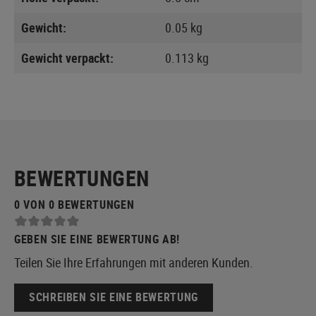
Gewicht:
0.05 kg
Gewicht verpackt:
0.113 kg
BEWERTUNGEN
0 VON 0 BEWERTUNGEN
GEBEN SIE EINE BEWERTUNG AB!
Teilen Sie Ihre Erfahrungen mit anderen Kunden.
SCHREIBEN SIE EINE BEWERTUNG