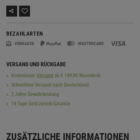
BEZAHLARTEN
VORKASSE
MASTERCARD
VERSAND UND RÜCKGABE
Kostenloser
Versand
ab € 149,90 Warenkorb
Schnellster Versand nach Deutschland
2 Jahre Gewährleistung
14 Tage Geld-zurück-Garantie
ZUSÄTZLICHE INFORMATIONEN