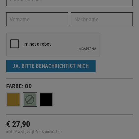
JA, BITTE BENACHRICHTIGT MICH
FARBE:
OD
€ 27,90
inkl. MwSt., zzgl. Versandkosten