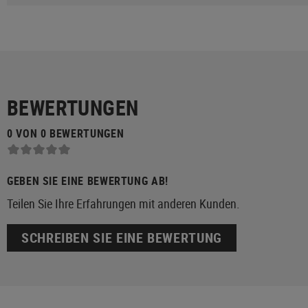
BEWERTUNGEN
0 VON 0 BEWERTUNGEN
GEBEN SIE EINE BEWERTUNG AB!
Teilen Sie Ihre Erfahrungen mit anderen Kunden.
SCHREIBEN SIE EINE BEWERTUNG