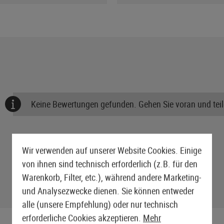
Keine Bewertungen gefunden. Gehen Sie voran und teile
Wir verwenden auf unserer Website Cookies. Einige
von ihnen sind technisch erforderlich (z.B. für den
Warenkorb, Filter, etc.), während andere Marketing-
und Analysezwecke dienen. Sie können entweder
alle (unsere Empfehlung) oder nur technisch
erforderliche Cookies akzeptieren.
Mehr