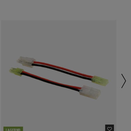
LAGERND