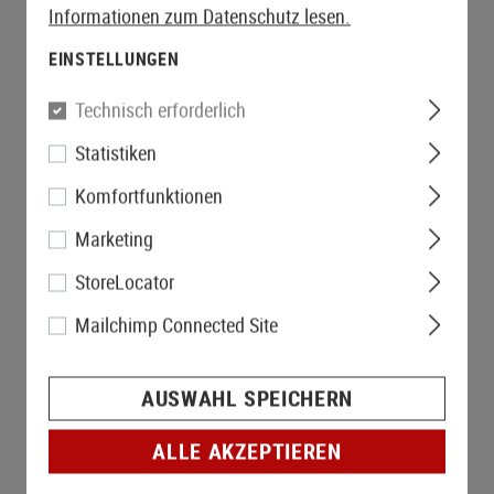
Informationen zum Datenschutz lesen.
EINSTELLUNGEN
Technisch erforderlich
Statistiken
Komfortfunktionen
Marketing
StoreLocator
Mailchimp Connected Site
AUSWAHL SPEICHERN
ALLE AKZEPTIEREN
NACHBESTELLT