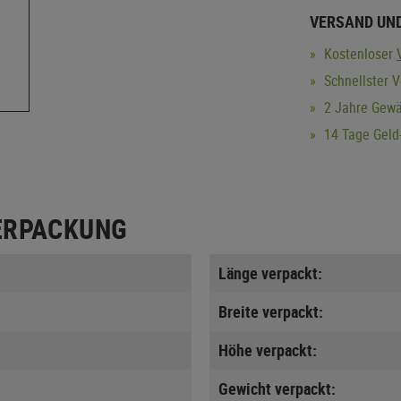
VERSAND UN
Kostenloser
Schnellster 
2 Jahre Gewä
14 Tage Geld-
ERPACKUNG
Länge verpackt:
Breite verpackt:
Höhe verpackt:
Gewicht verpackt: