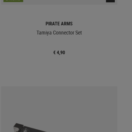
PIRATE ARMS
Tamiya Connector Set
€ 4,90