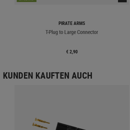
PIRATE ARMS
T-Plug to Large Connector
€ 2,90
KUNDEN KAUFTEN AUCH