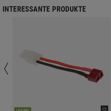
INTERESSANTE PRODUKTE
LAGERND