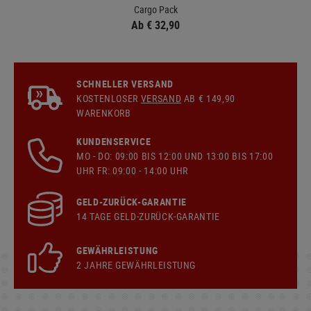
Cargo Pack
Ab € 32,90
SCHNELLER VERSAND
KOSTENLOSER
VERSAND
AB € 149,90
WARENKORB
KUNDENSERVICE
MO - DO: 09:00 BIS 12:00 UND 13:00 BIS 17:00
UHR FR: 09:00 - 14:00 UHR
GELD-ZURÜCK-GARANTIE
14 TAGE GELD-ZURÜCK-GARANTIE
GEWÄHRLEISTUNG
2 JAHRE GEWÄHRLEISTUNG