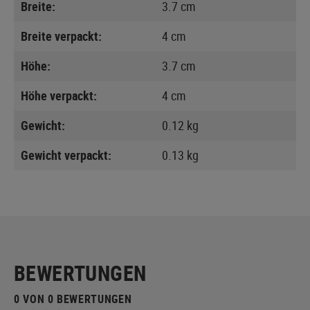
Breite:
3.7 cm
Breite verpackt:
4 cm
Höhe:
3.7 cm
Höhe verpackt:
4 cm
Gewicht:
0.12 kg
Gewicht verpackt:
0.13 kg
BEWERTUNGEN
0 VON 0 BEWERTUNGEN