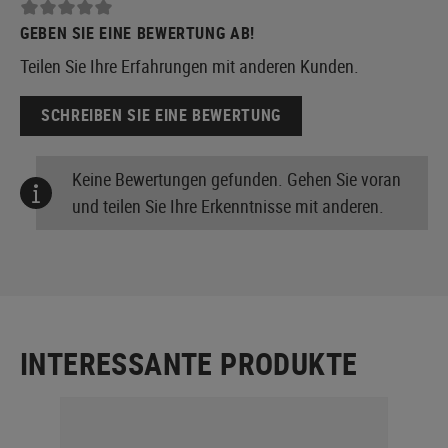
GEBEN SIE EINE BEWERTUNG AB!
Teilen Sie Ihre Erfahrungen mit anderen Kunden.
SCHREIBEN SIE EINE BEWERTUNG
Keine Bewertungen gefunden. Gehen Sie voran
und teilen Sie Ihre Erkenntnisse mit anderen.
INTERESSANTE PRODUKTE