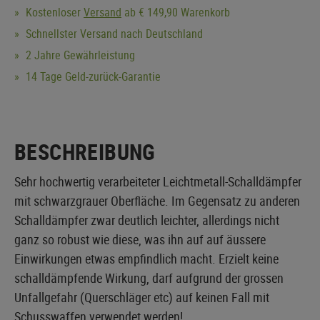
Kostenloser
Versand
ab € 149,90 Warenkorb
Schnellster Versand nach Deutschland
2 Jahre Gewährleistung
14 Tage Geld-zurück-Garantie
BESCHREIBUNG
Sehr hochwertig verarbeiteter Leichtmetall-Schalldämpfer
mit schwarzgrauer Oberfläche. Im Gegensatz zu anderen
Schalldämpfer zwar deutlich leichter, allerdings nicht
ganz so robust wie diese, was ihn auf auf äussere
Einwirkungen etwas empfindlich macht. Erzielt keine
schalldämpfende Wirkung, darf aufgrund der grossen
Unfallgefahr (Querschläger etc) auf keinen Fall mit
Schusswaffen verwendet werden!