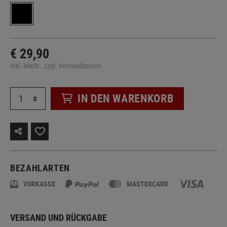
€ 29,90
inkl. MwSt., zzgl. Versandkosten
IN DEN WARENKORB
BEZAHLARTEN
VORKASSE
MASTERCARD
VERSAND UND RÜCKGABE