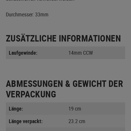
Durchmesser: 33mm
ZUSÄTZLICHE INFORMATIONEN
Laufgewinde:
14mm CCW
ABMESSUNGEN & GEWICHT DER
VERPACKUNG
Länge:
19 cm
Länge verpackt:
23.2 cm