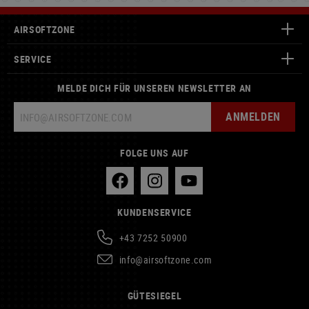
AIRSOFTZONE
SERVICE
MELDE DICH FÜR UNSEREN NEWSLETTER AN
ANMELDEN
FOLGE UNS AUF
KUNDENSERVICE
+43 7252 50900
info@airsoftzone.com
GÜTESIEGEL