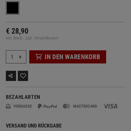
€ 28,90
inkl. MwSt., zzgl. Versandkosten
IN DEN WARENKORB
BEZAHLARTEN
VORKASSE
MASTERCARD
VERSAND UND RÜCKGABE