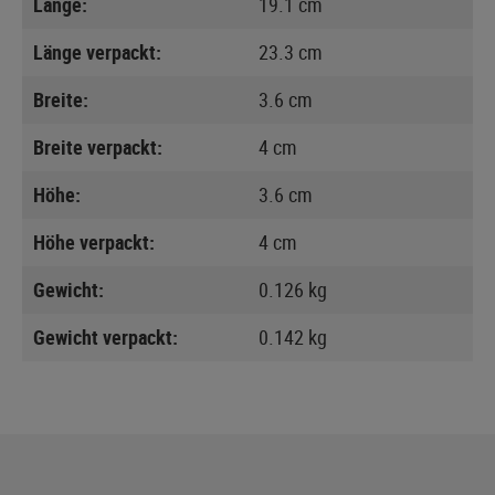
Länge:
19.1 cm
Länge verpackt:
23.3 cm
Breite:
3.6 cm
Breite verpackt:
4 cm
Höhe:
3.6 cm
Höhe verpackt:
4 cm
Gewicht:
0.126 kg
Gewicht verpackt:
0.142 kg