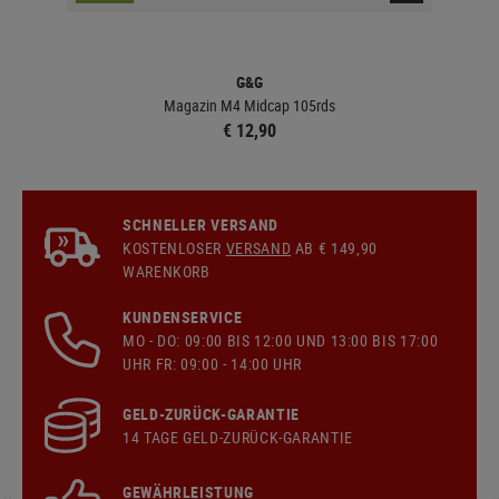
G&G
Magazin M4 Midcap 105rds
€ 12,90
SCHNELLER VERSAND
KOSTENLOSER
VERSAND
AB € 149,90
WARENKORB
KUNDENSERVICE
MO - DO: 09:00 BIS 12:00 UND 13:00 BIS 17:00
UHR FR: 09:00 - 14:00 UHR
GELD-ZURÜCK-GARANTIE
14 TAGE GELD-ZURÜCK-GARANTIE
GEWÄHRLEISTUNG