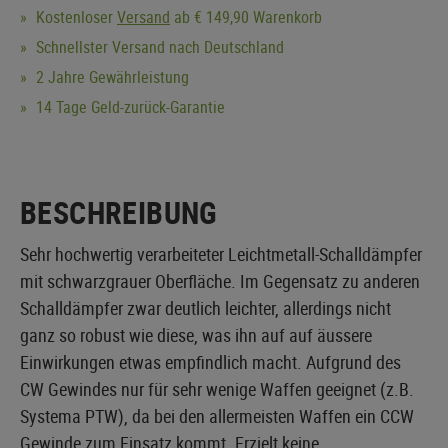
Kostenloser
Versand
ab € 149,90 Warenkorb
Schnellster Versand nach Deutschland
2 Jahre Gewährleistung
14 Tage Geld-zurück-Garantie
BESCHREIBUNG
Sehr hochwertig verarbeiteter Leichtmetall-Schalldämpfer
mit schwarzgrauer Oberfläche. Im Gegensatz zu anderen
Schalldämpfer zwar deutlich leichter, allerdings nicht
ganz so robust wie diese, was ihn auf auf äussere
Einwirkungen etwas empfindlich macht. Aufgrund des
CW Gewindes nur für sehr wenige Waffen geeignet (z.B.
Systema PTW), da bei den allermeisten Waffen ein CCW
Gewinde zum Einsatz kommt. Erzielt keine