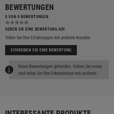
BEWERTUNGEN
0 VON 0 BEWERTUNGEN
GEBEN SIE EINE BEWERTUNG AB!
Teilen Sie Ihre Erfahrungen mit anderen Kunden.
SCHREIBEN SIE EINE BEWERTUNG
Keine Bewertungen gefunden. Gehen Sie voran
und teilen Sie Ihre Erkenntnisse mit anderen.
INTERESSANTE PRODUKTE