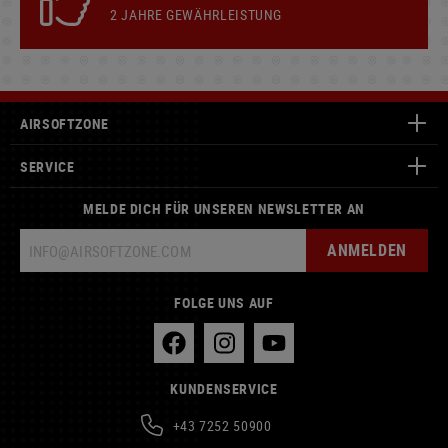
2 JAHRE GEWÄHRLEISTUNG
AIRSOFTZONE
SERVICE
MELDE DICH FÜR UNSEREN NEWSLETTER AN
ANMELDEN
FOLGE UNS AUF
KUNDENSERVICE
+43 7252 50900