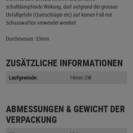
schalldämpfende Wirkung, darf aufgrund der grossen
Unfallgefahr (Querschläger etc) auf keinen Fall mit
Schusswaffen verwendet werden!
Durchmesser: 33mm
ZUSÄTZLICHE INFORMATIONEN
Laufgewinde:
14mm CW
ABMESSUNGEN & GEWICHT DER
VERPACKUNG