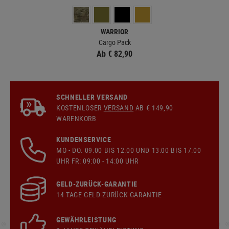
WARRIOR
Cargo Pack
Ab € 82,90
SCHNELLER VERSAND
KOSTENLOSER
VERSAND
AB € 149,90
WARENKORB
KUNDENSERVICE
MO - DO: 09:00 BIS 12:00 UND 13:00 BIS 17:00
UHR FR: 09:00 - 14:00 UHR
GELD-ZURÜCK-GARANTIE
14 TAGE GELD-ZURÜCK-GARANTIE
GEWÄHRLEISTUNG