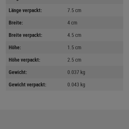
Länge verpackt:
7.5 cm
Breite:
4 cm
Breite verpackt:
4.5 cm
Höhe:
1.5 cm
Höhe verpackt:
2.5 cm
Gewicht:
0.037 kg
Gewicht verpackt:
0.043 kg