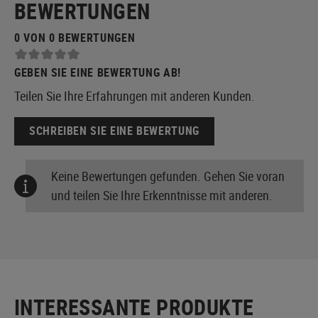
BEWERTUNGEN
0 VON 0 BEWERTUNGEN
GEBEN SIE EINE BEWERTUNG AB!
Teilen Sie Ihre Erfahrungen mit anderen Kunden.
SCHREIBEN SIE EINE BEWERTUNG
Keine Bewertungen gefunden. Gehen Sie voran
und teilen Sie Ihre Erkenntnisse mit anderen.
INTERESSANTE PRODUKTE