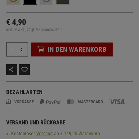
€ 4,90
inkl. MwSt., zzgl. Versandkosten
IN DEN WARENKORB
BEZAHLARTEN
VORKASSE
MASTERCARD
VERSAND UND RÜCKGABE
Kostenloser
Versand
ab € 149,90 Warenkorb