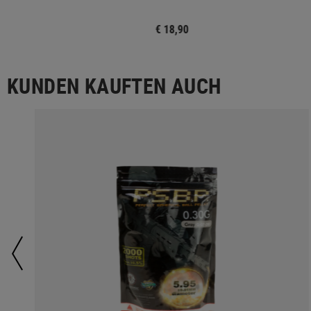
€ 18,90
KUNDEN KAUFTEN AUCH