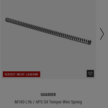
DERZEIT NICHT LAGERND
GUARDER
M180 L96 / APS Oil Temper Wire Spring