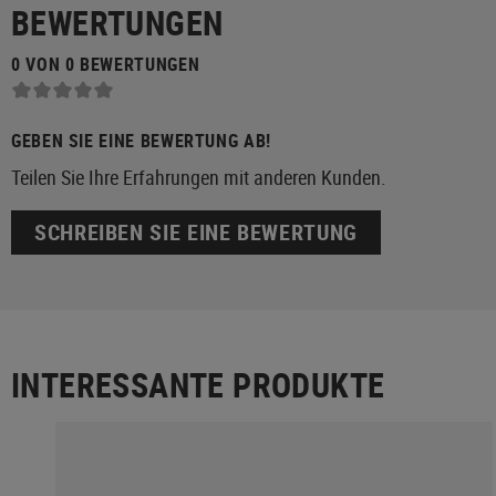
BEWERTUNGEN
0 VON 0 BEWERTUNGEN
GEBEN SIE EINE BEWERTUNG AB!
Teilen Sie Ihre Erfahrungen mit anderen Kunden.
SCHREIBEN SIE EINE BEWERTUNG
INTERESSANTE PRODUKTE