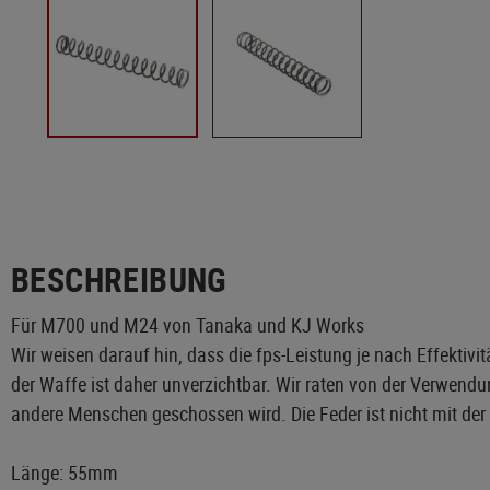
BESCHREIBUNG
Für M700 und M24 von Tanaka und KJ Works
Wir weisen darauf hin, dass die fps-Leistung je nach Effek
der Waffe ist daher unverzichtbar. Wir raten von der Verwendu
andere Menschen geschossen wird. Die Feder ist nicht mit der
Länge: 55mm