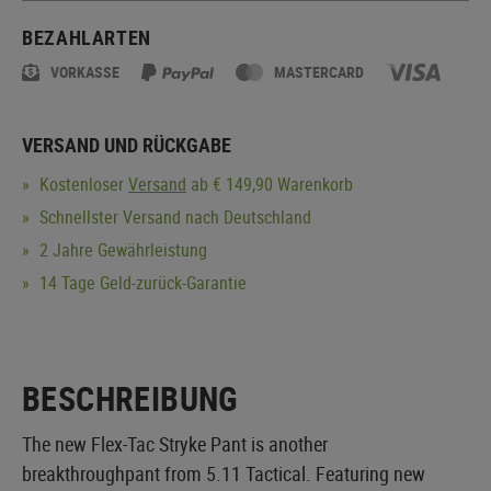
BEZAHLARTEN
VORKASSE
MASTERCARD
VERSAND UND RÜCKGABE
Kostenloser
Versand
ab € 149,90 Warenkorb
Schnellster Versand nach Deutschland
2 Jahre Gewährleistung
14 Tage Geld-zurück-Garantie
BESCHREIBUNG
The new Flex-Tac Stryke Pant is another
breakthroughpant from 5.11 Tactical. Featuring new