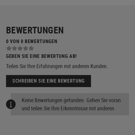
BEWERTUNGEN
0 VON 0 BEWERTUNGEN
GEBEN SIE EINE BEWERTUNG AB!
Teilen Sie Ihre Erfahrungen mit anderen Kunden.
SCHREIBEN SIE EINE BEWERTUNG
Keine Bewertungen gefunden. Gehen Sie voran
und teilen Sie Ihre Erkenntnisse mit anderen.