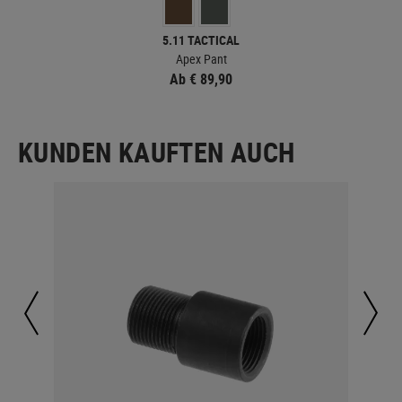
5.11 TACTICAL
Apex Pant
Ab € 89,90
KUNDEN KAUFTEN AUCH