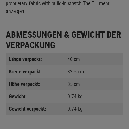
proprietary fabric with build-in stretch.The F...
mehr
anzeigen
ABMESSUNGEN & GEWICHT DER
VERPACKUNG
Länge verpackt:
40 cm
Breite verpackt:
33.5 cm
Höhe verpackt:
35 cm
Gewicht:
0.74 kg
Gewicht verpackt:
0.74 kg