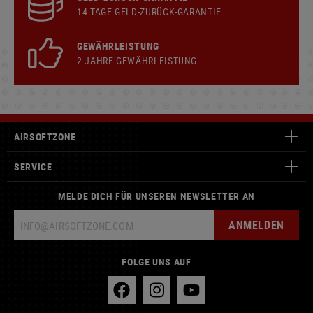
14 TAGE GELD-ZURÜCK-GARANTIE
GEWÄHRLEISTUNG
2 JAHRE GEWÄHRLEISTUNG
AIRSOFTZONE
SERVICE
MELDE DICH FÜR UNSEREN NEWSLETTER AN
ANMELDEN
FOLGE UNS AUF