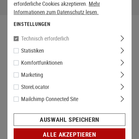
erforderliche Cookies akzeptieren.
Mehr
Informationen zum Datenschutz lesen.
EINSTELLUNGEN
Technisch erforderlich
Statistiken
Komfortfunktionen
Marketing
StoreLocator
Mailchimp Connected Site
AUSWAHL SPEICHERN
ALLE AKZEPTIEREN