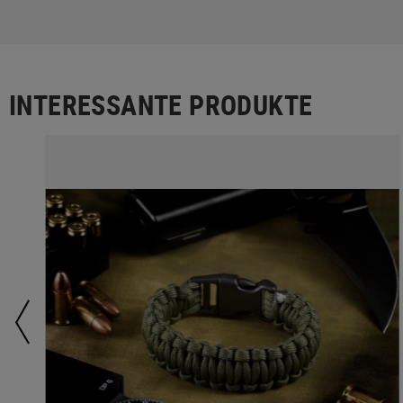
INTERESSANTE PRODUKTE