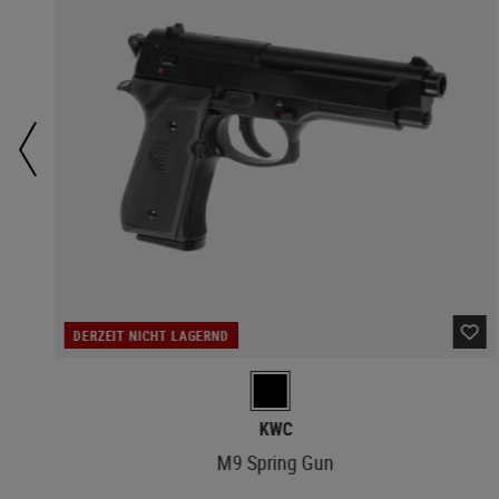
DERZEIT NICHT LAGERND
KWC
M9 Spring Gun