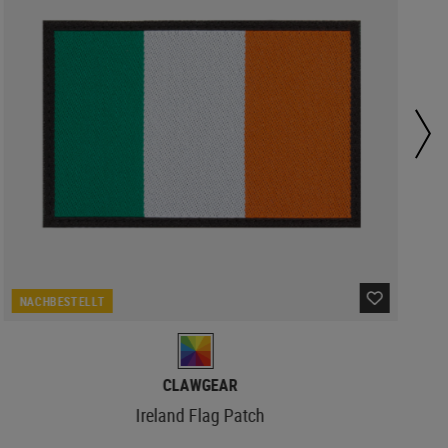
NACHBESTELLT
CLAWGEAR
Ireland Flag Patch