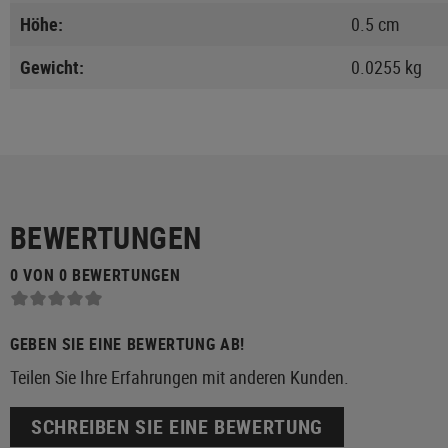
Höhe:
0.5 cm
Gewicht:
0.0255 kg
BEWERTUNGEN
0 VON 0 BEWERTUNGEN
GEBEN SIE EINE BEWERTUNG AB!
Teilen Sie Ihre Erfahrungen mit anderen Kunden.
SCHREIBEN SIE EINE BEWERTUNG