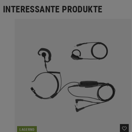
INTERESSANTE PRODUKTE
LAGERND