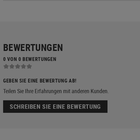
BEWERTUNGEN
0 VON 0 BEWERTUNGEN
GEBEN SIE EINE BEWERTUNG AB!
Teilen Sie Ihre Erfahrungen mit anderen Kunden.
SCHREIBEN SIE EINE BEWERTUNG