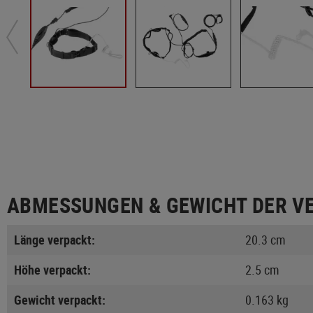
ABMESSUNGEN & GEWICHT DER V
Länge verpackt:
20.3 cm
Höhe verpackt:
2.5 cm
Gewicht verpackt:
0.163 kg