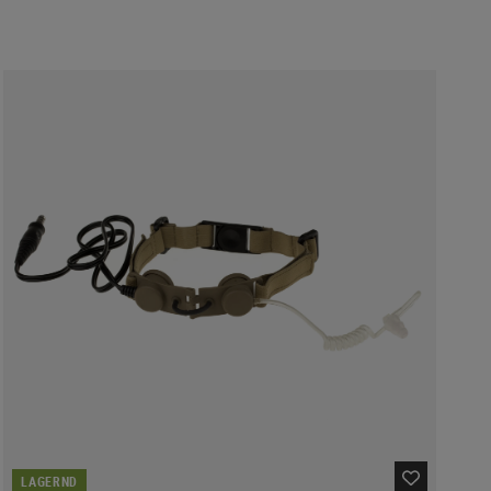
LAGERND