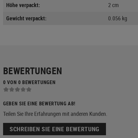
Höhe verpackt:
2 cm
Gewicht verpackt:
0.056 kg
BEWERTUNGEN
0 VON 0 BEWERTUNGEN
GEBEN SIE EINE BEWERTUNG AB!
Teilen Sie Ihre Erfahrungen mit anderen Kunden.
SCHREIBEN SIE EINE BEWERTUNG