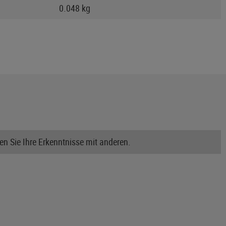
0.048 kg
n Sie Ihre Erkenntnisse mit anderen.