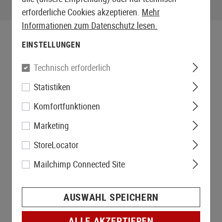
erforderliche Cookies akzeptieren.
Mehr
Informationen zum Datenschutz lesen.
EINSTELLUNGEN
Technisch erforderlich
Statistiken
Komfortfunktionen
Marketing
StoreLocator
Mailchimp Connected Site
AUSWAHL SPEICHERN
ALLE AKZEPTIEREN