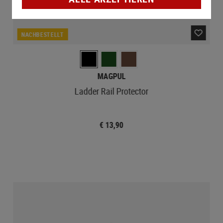
NACHBESTELLT
MAGPUL
Ladder Rail Protector
€ 13,90