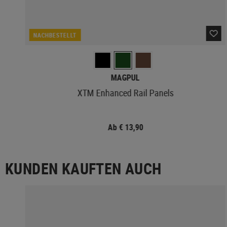
NACHBESTELLT
MAGPUL
XTM Enhanced Rail Panels
Ab € 13,90
KUNDEN KAUFTEN AUCH