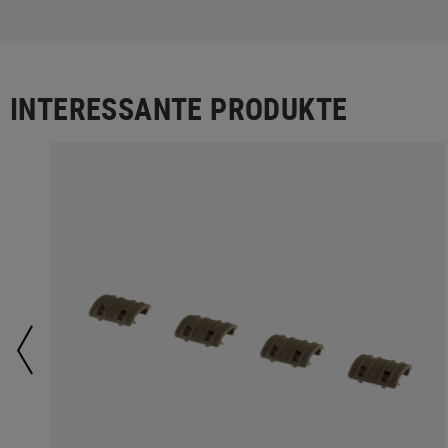
INTERESSANTE PRODUKTE