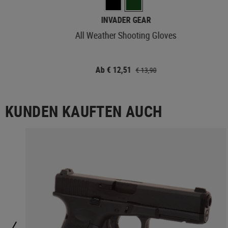
INVADER GEAR
All Weather Shooting Gloves
Ab € 12,51
€ 13,90
KUNDEN KAUFTEN AUCH