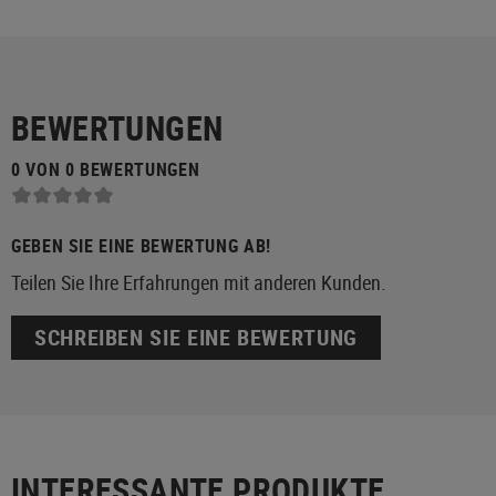
BEWERTUNGEN
0 VON 0 BEWERTUNGEN
GEBEN SIE EINE BEWERTUNG AB!
Teilen Sie Ihre Erfahrungen mit anderen Kunden.
SCHREIBEN SIE EINE BEWERTUNG
INTERESSANTE PRODUKTE