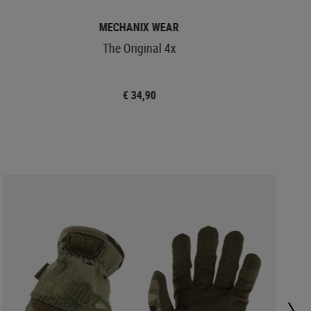
MECHANIX WEAR
The Original 4x
€ 34,90