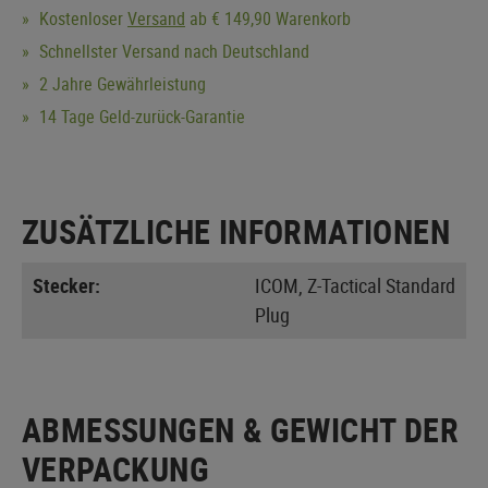
Kostenloser
Versand
ab € 149,90 Warenkorb
Schnellster Versand nach Deutschland
2 Jahre Gewährleistung
14 Tage Geld-zurück-Garantie
ZUSÄTZLICHE INFORMATIONEN
Stecker:
ICOM, Z-Tactical Standard
Plug
ABMESSUNGEN & GEWICHT DER
VERPACKUNG