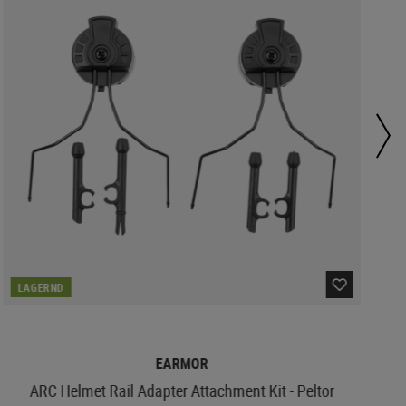
LAGERND
EARMOR
ARC Helmet Rail Adapter Attachment Kit - Peltor