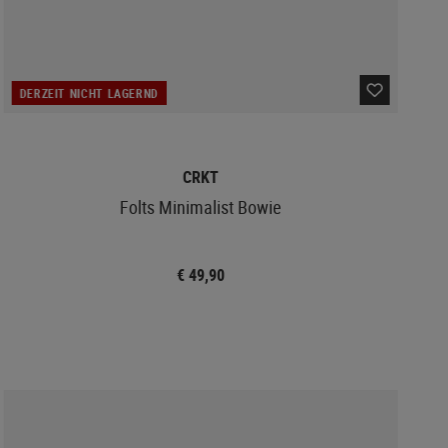
DERZEIT NICHT LAGERND
CRKT
Folts Minimalist Bowie
€ 49,90