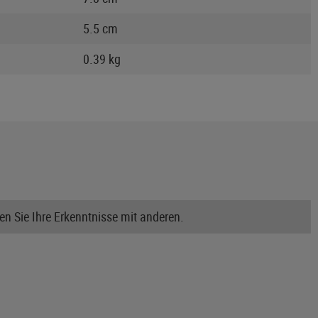
5.5 cm
0.39 kg
n Sie Ihre Erkenntnisse mit anderen.