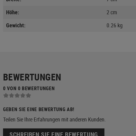
Höhe:
2 cm
Gewicht:
0.26 kg
BEWERTUNGEN
0 VON 0 BEWERTUNGEN
GEBEN SIE EINE BEWERTUNG AB!
Teilen Sie Ihre Erfahrungen mit anderen Kunden.
SCHREIBEN SIE EINE BEWERTUNG