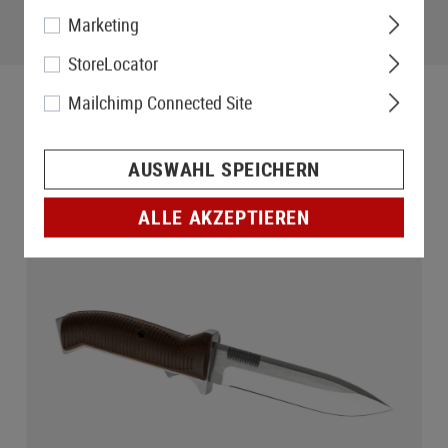
Marketing
StoreLocator
Mailchimp Connected Site
AUSWAHL SPEICHERN
ALLE AKZEPTIEREN