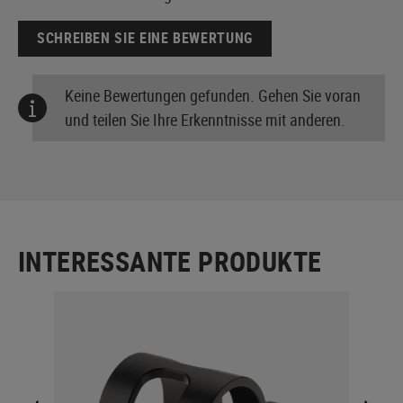
SCHREIBEN SIE EINE BEWERTUNG
Keine Bewertungen gefunden. Gehen Sie voran
und teilen Sie Ihre Erkenntnisse mit anderen.
INTERESSANTE PRODUKTE