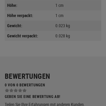
Höhe:
1 cm
Höhe verpackt:
1 cm
Gewicht:
0.023 kg
Gewicht verpackt:
0.028 kg
BEWERTUNGEN
0 VON 0 BEWERTUNGEN
GEBEN SIE EINE BEWERTUNG AB!
Teilen Sie Ihre Erfahrungen mit anderen Kunden.