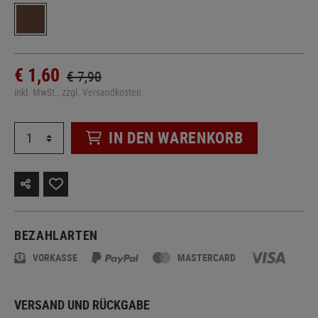
€ 1,60
€ 7,90
inkl. MwSt., zzgl. Versandkosten
IN DEN WARENKORB
BEZAHLARTEN
VORKASSE
MASTERCARD
VERSAND UND RÜCKGABE