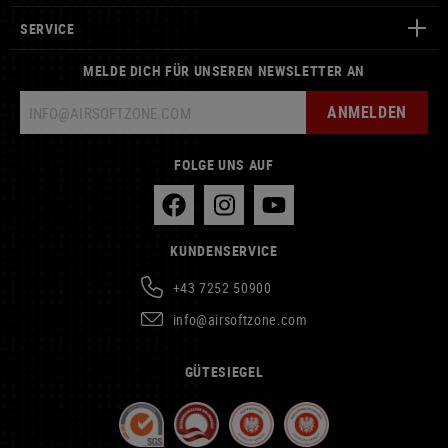
SERVICE
MELDE DICH FÜR UNSEREN NEWSLETTER AN
ANMELDEN
FOLGE UNS AUF
KUNDENSERVICE
+43 7252 50900
info@airsoftzone.com
GÜTESIEGEL