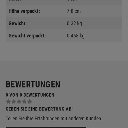
Höhe verpackt:
7.8 cm
Gewicht:
0.32 kg
Gewicht verpackt:
0.468 kg
BEWERTUNGEN
0 VON 0 BEWERTUNGEN
GEBEN SIE EINE BEWERTUNG AB!
Teilen Sie Ihre Erfahrungen mit anderen Kunden.