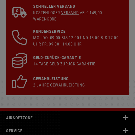
SCHNELLER VERSAND
KOSTENLOSER
VERSAND
AB € 149,90
WARENKORB
KUNDENSERVICE
MO - DO: 09:00 BIS 12:00 UND 13:00 BIS 17:00
UHR FR: 09:00 - 14:00 UHR
GELD-ZURÜCK-GARANTIE
14 TAGE GELD-ZURÜCK-GARANTIE
GEWÄHRLEISTUNG
2 JAHRE GEWÄHRLEISTUNG
AIRSOFTZONE
SERVICE