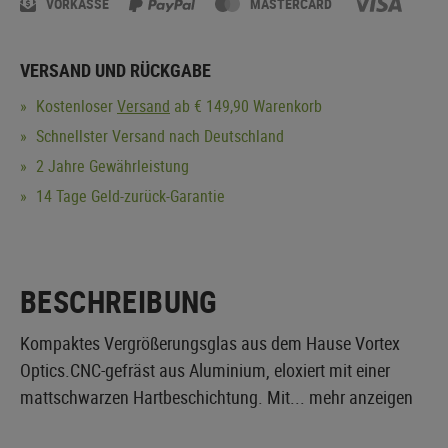
VORKASSE
MASTERCARD
VERSAND UND RÜCKGABE
Kostenloser
Versand
ab € 149,90 Warenkorb
Schnellster Versand nach Deutschland
2 Jahre Gewährleistung
14 Tage Geld-zurück-Garantie
BESCHREIBUNG
Kompaktes Vergrößerungsglas aus dem Hause Vortex
Optics.CNC-gefräst aus Aluminium, eloxiert mit einer
mattschwarzen Hartbeschichtung. Mit...
mehr anzeigen