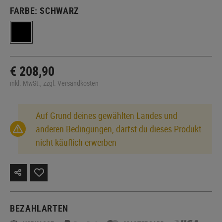
FARBE:
SCHWARZ
€ 208,90
inkl. MwSt., zzgl. Versandkosten
Auf Grund deines gewählten Landes und
anderen Bedingungen, darfst du dieses Produkt
nicht käuflich erwerben
BEZAHLARTEN