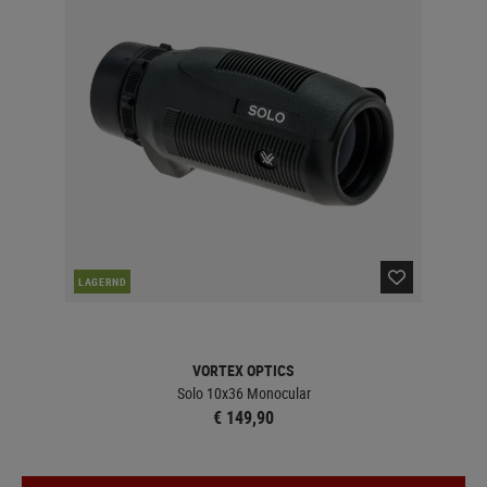
LAGERND
VORTEX OPTICS
Solo 10x36 Monocular
€ 149,90