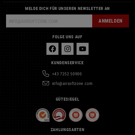
MELDE DICH FÜR UNSEREN NEWSLETTER AN
ANMELDEN
FOLGE UNS AUF
KUNDENSERVICE
+43 7252 50900
info@airsoftzone.com
GÜTESIEGEL
ZAHLUNGSARTEN