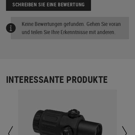
SCHREIBEN SIE EINE BEWERTUNG
Keine Bewertungen gefunden. Gehen Sie voran
und teilen Sie Ihre Erkenntnisse mit anderen.
INTERESSANTE PRODUKTE