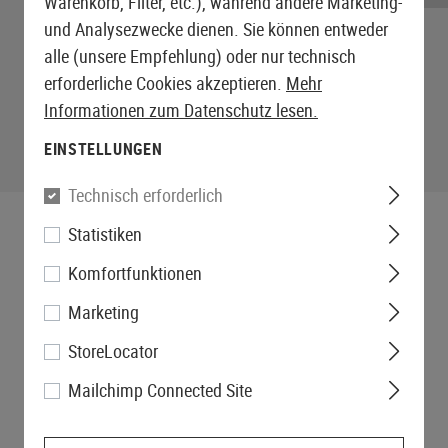
Warenkorb, Filter, etc.), während andere Marketing-
und Analysezwecke dienen. Sie können entweder
alle (unsere Empfehlung) oder nur technisch
erforderliche Cookies akzeptieren.
Mehr
Informationen zum Datenschutz lesen.
EINSTELLUNGEN
Technisch erforderlich
Statistiken
Komfortfunktionen
Marketing
StoreLocator
Mailchimp Connected Site