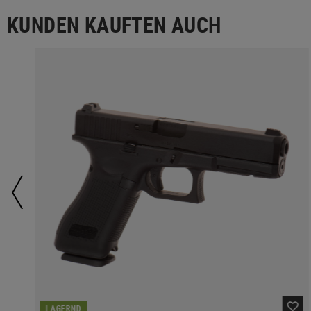
KUNDEN KAUFTEN AUCH
LAGERND