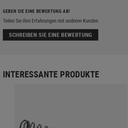
GEBEN SIE EINE BEWERTUNG AB!
Teilen Sie Ihre Erfahrungen mit anderen Kunden.
SCHREIBEN SIE EINE BEWERTUNG
INTERESSANTE PRODUKTE