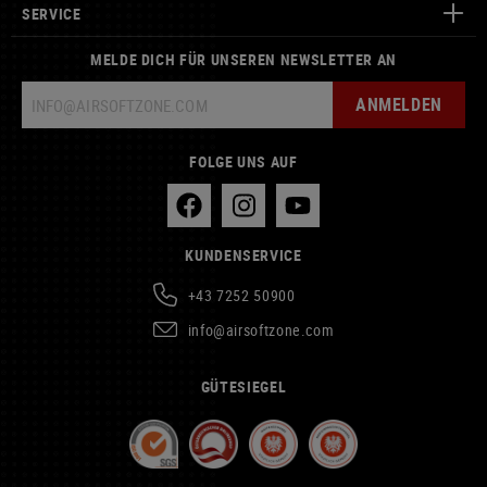
SERVICE
MELDE DICH FÜR UNSEREN NEWSLETTER AN
ANMELDEN
FOLGE UNS AUF
KUNDENSERVICE
+43 7252 50900
info@airsoftzone.com
GÜTESIEGEL