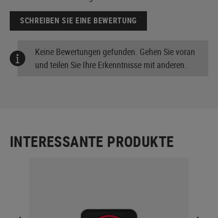
SCHREIBEN SIE EINE BEWERTUNG
Keine Bewertungen gefunden. Gehen Sie voran
und teilen Sie Ihre Erkenntnisse mit anderen.
INTERESSANTE PRODUKTE