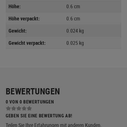
Höhe:
0.6 cm
Höhe verpackt:
0.6 cm
Gewicht:
0.024 kg
Gewicht verpackt:
0.025 kg
BEWERTUNGEN
0 VON 0 BEWERTUNGEN
GEBEN SIE EINE BEWERTUNG AB!
Teilen Sie Ihre Erfahrungen mit anderen Kunden.