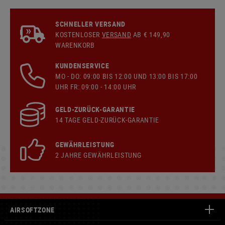
SCHNELLER VERSAND
KOSTENLOSER
VERSAND
AB € 149,90
WARENKORB
KUNDENSERVICE
MO - DO: 09:00 BIS 12:00 UND 13:00 BIS 17:00
UHR FR: 09:00 - 14:00 UHR
GELD-ZURÜCK-GARANTIE
14 TAGE GELD-ZURÜCK-GARANTIE
GEWÄHRLEISTUNG
2 JAHRE GEWÄHRLEISTUNG
AIRSOFTZONE