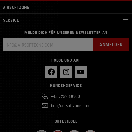
AIRSOFTZONE
SERVICE
MELDE DICH FÜR UNSEREN NEWSLETTER AN
ANMELDEN
FOLGE UNS AUF
KUNDENSERVICE
+43 7252 50900
info@airsoftzone.com
GÜTESIEGEL