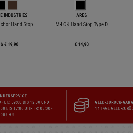
E INDUSTRIES
ARES
chor Hand Stop
M-LOK Hand Stop Type D
b € 19,90
€ 14,90
NDENSERVICE
 - DO: 09:00 BIS 12:00 UND
GELD-ZURÜCK-GARA
:00 BIS 17:00 UHR FR: 09:00 -
14 TAGE GELD-ZURÜ
:00 UHR