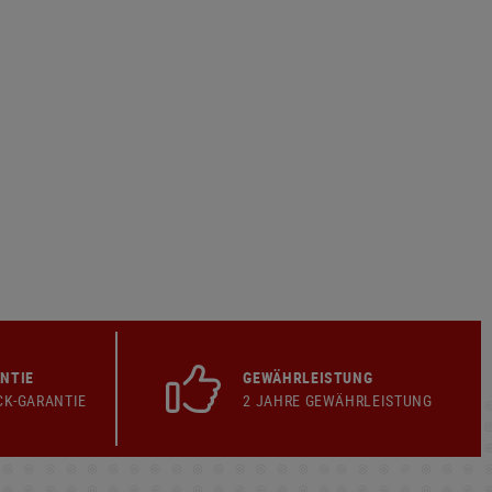
NTIE
GEWÄHRLEISTUNG
CK-GARANTIE
2 JAHRE GEWÄHRLEISTUNG