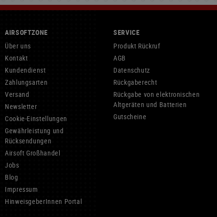
AIRSOFTZONE
SERVICE
Über uns
Produkt Rückruf
Kontakt
AGB
Kundendienst
Datenschutz
Zahlungsarten
Rückgaberecht
Versand
Rückgabe von elektronischen
Altgeräten und Batterien
Newsletter
Gutscheine
Cookie-Einstellungen
Gewährleistung und
Rücksendungen
Airsoft Großhandel
Jobs
Blog
Impressum
HinweisgeberInnen Portal