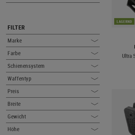
LAGERND
FILTER
Marke
Farbe
Ultra
Schienensystem
Waffentyp
Preis
Breite
Gewicht
Höhe