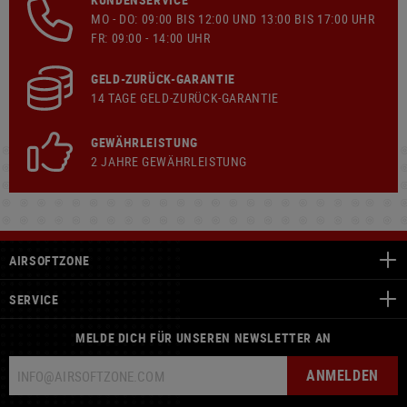
MO - DO: 09:00 BIS 12:00 UND 13:00 BIS 17:00 UHR
FR: 09:00 - 14:00 UHR
GELD-ZURÜCK-GARANTIE
14 TAGE GELD-ZURÜCK-GARANTIE
GEWÄHRLEISTUNG
2 JAHRE GEWÄHRLEISTUNG
AIRSOFTZONE
SERVICE
MELDE DICH FÜR UNSEREN NEWSLETTER AN
ANMELDEN