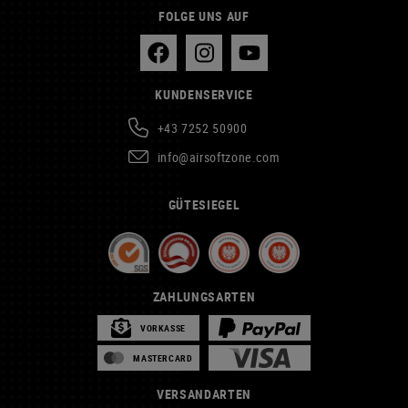
FOLGE UNS AUF
KUNDENSERVICE
+43 7252 50900
info@airsoftzone.com
GÜTESIEGEL
ZAHLUNGSARTEN
VORKASSE
MASTERCARD
VERSANDARTEN