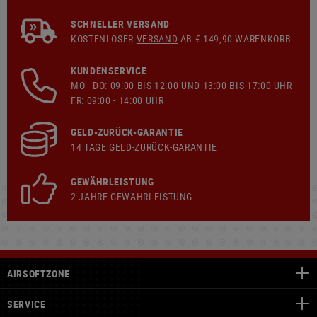
SCHNELLER VERSAND
KOSTENLOSER
VERSAND
AB € 149,90 WARENKORB
KUNDENSERVICE
MO - DO: 09:00 BIS 12:00 UND 13:00 BIS 17:00 UHR
FR: 09:00 - 14:00 UHR
GELD-ZURÜCK-GARANTIE
14 TAGE GELD-ZURÜCK-GARANTIE
GEWÄHRLEISTUNG
2 JAHRE GEWÄHRLEISTUNG
AIRSOFTZONE
SERVICE