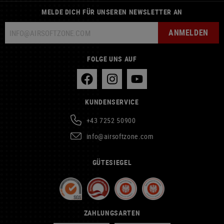
MELDE DICH FÜR UNSEREN NEWSLETTER AN
ANMELDEN
FOLGE UNS AUF
KUNDENSERVICE
+43 7252 50900
info@airsoftzone.com
GÜTESIEGEL
ZAHLUNGSARTEN