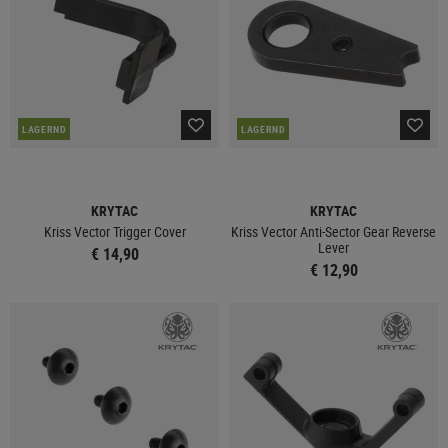
LAGERND
LAGERND
KRYTAC
KRYTAC
Kriss Vector Trigger Cover
Kriss Vector Anti-Sector Gear Reverse
Lever
€ 14,90
€ 12,90