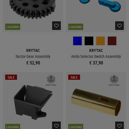
LAGERND
LAGERND
KRYTAC
KRYTAC
Sector Gear Assembly
Ambi Selector Switch Assembly
€ 52,90
€ 37,90
SALE
SALE
LAGERND
LAGERND