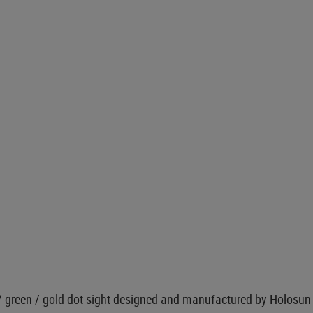
d / green / gold dot sight designed and manufactured by Holosu