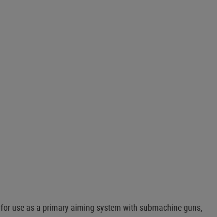
n for use as a primary aiming system with submachine guns,