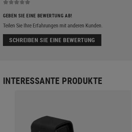
GEBEN SIE EINE BEWERTUNG AB!
Teilen Sie Ihre Erfahrungen mit anderen Kunden.
SCHREIBEN SIE EINE BEWERTUNG
INTERESSANTE PRODUKTE