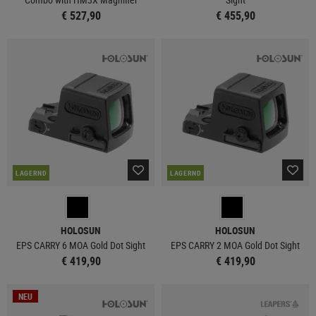
€ 527,90
€ 455,90
LAGERND
LAGERND
HOLOSUN
HOLOSUN
EPS CARRY 6 MOA Gold Dot Sight
EPS CARRY 2 MOA Gold Dot Sight
€ 419,90
€ 419,90
NEU