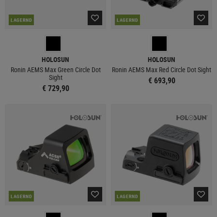
LAGERND
LAGERND
HOLOSUN
HOLOSUN
Ronin AEMS Max Green Circle Dot
Ronin AEMS Max Red Circle Dot Sight
Sight
€ 693,90
€ 729,90
LAGERND
LAGERND