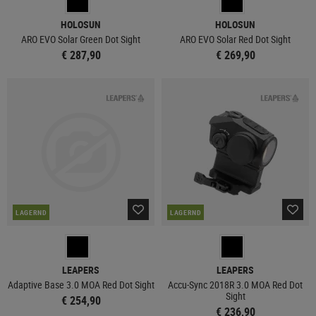
HOLOSUN
HOLOSUN
ARO EVO Solar Green Dot Sight
ARO EVO Solar Red Dot Sight
€ 287,90
€ 269,90
LAGERND
LAGERND
LEAPERS
LEAPERS
Adaptive Base 3.0 MOA Red Dot Sight
Accu-Sync 2018R 3.0 MOA Red Dot
Sight
€ 254,90
€ 236,90