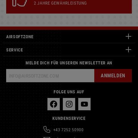
2 JAHRE GEWÄHRLEISTUNG
AIRSOFTZONE
SERVICE
MELDE DICH FÜR UNSEREN NEWSLETTER AN
ANMELDEN
FOLGE UNS AUF
KUNDENSERVICE
+43 7252 50900