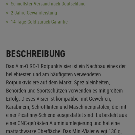
Schnellster Versand nach Deutschland
2 Jahre Gewährleistung
14 Tage Geld-zurück-Garantie
BESCHREIBUNG
Das Aim-O RD-1 Rotpunktvisier ist ein Nachbau eines der
beliebtesten und am häufigsten verwendeten
Rotpunktvisiere auf dem Markt. Spezialeinheiten,
Behörden und Sportschützen verwenden es mit großem
Erfolg. Dieses Visier ist kompatibel mit Gewehren,
Karabinern, Schrotflinten und Maschinenpistolen, die mit
einer Picatinny-Schiene ausgestattet sind. Es besteht aus
einer CNC-gefrästen Aluminiumlegierung und hat eine
mattschwarze Oberfläche. Das Mini-Visier wiegt 130 g,