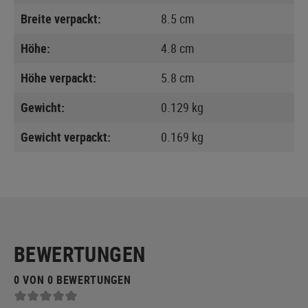
Breite verpackt:
8.5 cm
Höhe:
4.8 cm
Höhe verpackt:
5.8 cm
Gewicht:
0.129 kg
Gewicht verpackt:
0.169 kg
BEWERTUNGEN
0 VON 0 BEWERTUNGEN