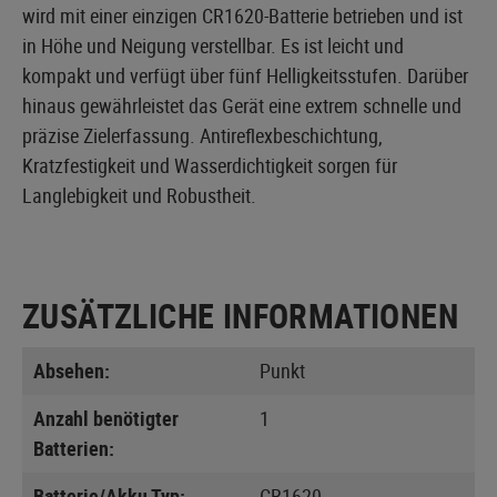
wird mit einer einzigen CR1620-Batterie betrieben und ist
in Höhe und Neigung verstellbar. Es ist leicht und
kompakt und verfügt über fünf Helligkeitsstufen. Darüber
hinaus gewährleistet das Gerät eine extrem schnelle und
präzise Zielerfassung. Antireflexbeschichtung,
Kratzfestigkeit und Wasserdichtigkeit sorgen für
Langlebigkeit und Robustheit.
ZUSÄTZLICHE INFORMATIONEN
Absehen:
Punkt
Anzahl benötigter
1
Batterien:
Batterie/Akku Typ:
CR1620