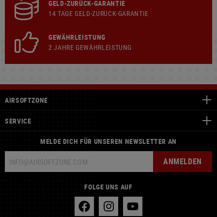
GELD-ZURÜCK-GARANTIE
14 TAGE GELD-ZURÜCK-GARANTIE
GEWÄHRLEISTUNG
2 JAHRE GEWÄHRLEISTUNG
AIRSOFTZONE
SERVICE
MELDE DICH FÜR UNSEREN NEWSLETTER AN
ANMELDEN
FOLGE UNS AUF