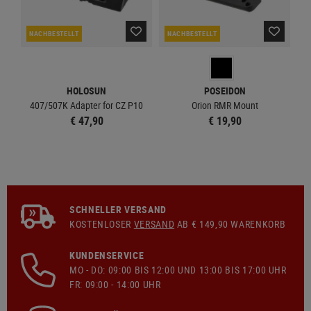
NACHBESTELLT
NACHBESTELLT
HOLOSUN
POSEIDON
407/507K Adapter for CZ P10
Orion RMR Mount
€ 47,90
€ 19,90
SCHNELLER VERSAND
KOSTENLOSER
VERSAND
AB € 149,90 WARENKORB
KUNDENSERVICE
MO - DO: 09:00 BIS 12:00 UND 13:00 BIS 17:00 UHR
FR: 09:00 - 14:00 UHR